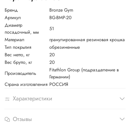
Бренд
Bronze Gym
Артикул
BG-BMP-20
Диаметр
51
посадочный, мм
Материал
гранулированная резиновая крошка
Тип покрытия
обрезиненные
Вес нетто, кг
20
Вес брутто, кг
20
Fitathlon Group (подразделение в
Производитель
Германии)
Страна изготовления
РОССИЯ
Характеристики
Отзывы