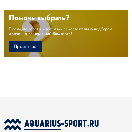
Помочь выбрать?
Пройдите короткий тест и мы самостоятельно подберем,
идеально подходящий Вам товар!
Пройти тест