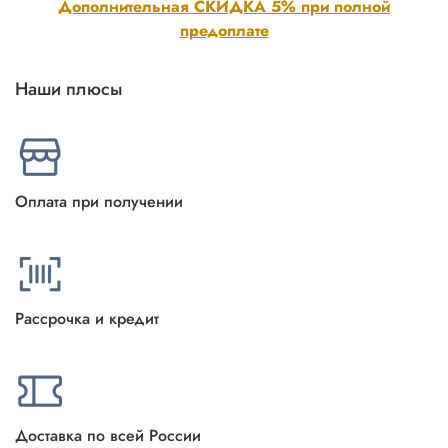
Дополнительная СКИДКА 5% при полной
предоплате
Наши плюсы
Оплата при получении
Рассрочка и кредит
Доставка по всей России