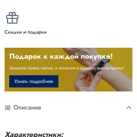
Скидки и подарки
Подарок к каждой покупке!
Закажите прямо сейчас и получите в подарок фитнес-трекер!
Узнать подробнее
Описание
Характеристики: