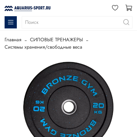
Главная
СИЛОВЫЕ ТРЕНАЖЕРЫ
Системы хранения/свободные веса