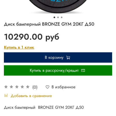
Диск бамперный BRONZE GYM 20КГ Д50
10290.00 руб
Купить в 1 клик
В корзину
Купить в рассрочку/кредит
В избранное
(0)
Добавить в сравнение
Диск бамперный BRONZE GYM 20КГ Д50