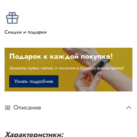
Скидки и подарки
Подарок к каждой покупке!
Закажите прямо сейчас и получите в подарок фитнес-трекер!
Узнать подробнее
Описание
Характеристики: