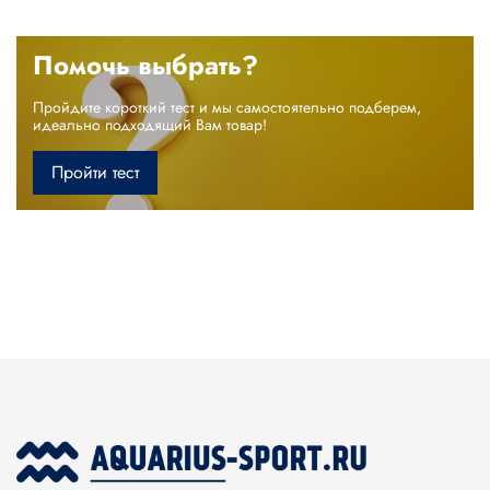
Помочь выбрать?
Пройдите короткий тест и мы самостоятельно подберем,
идеально подходящий Вам товар!
Пройти тест