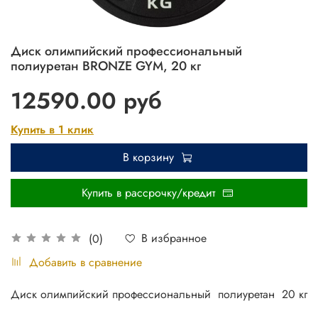
Диск олимпийский профессиональный
полиуретан BRONZE GYM, 20 кг
12590.00 руб
Купить в 1 клик
В корзину
Купить в рассрочку/кредит
В избранное
(0)
Добавить в сравнение
Диск олимпийский профессиональный полиуретан 20 кг