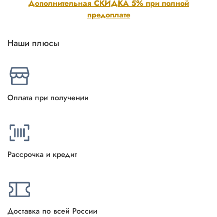
Дополнительная СКИДКА 5% при полной
предоплате
Наши плюсы
Оплата при получении
Рассрочка и кредит
Доставка по всей России