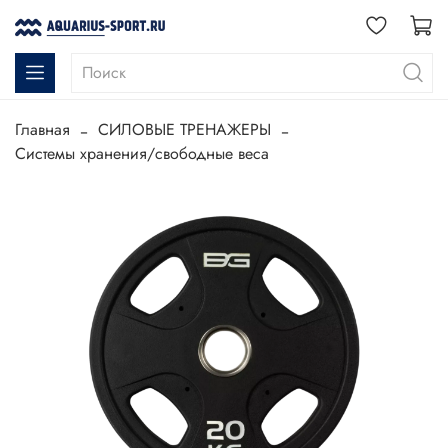
Главная
СИЛОВЫЕ ТРЕНАЖЕРЫ
Системы хранения/свободные веса