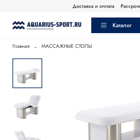
Доставка и оплата
Рассроч
Каталог
Главная
МАССАЖНЫЕ СТОЛЫ