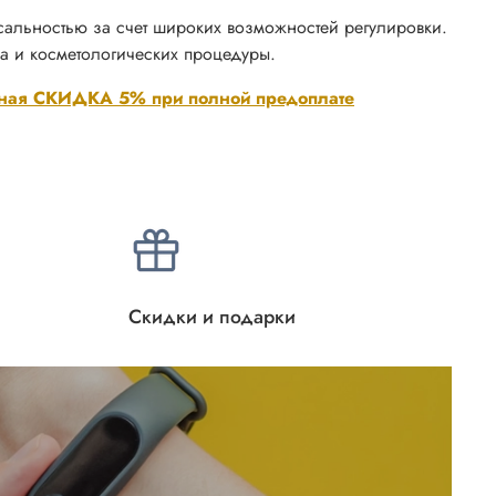
сальностью за счет широких возможностей регулировки.
а и косметологических процедуры.
ная СКИДКА 5% при полной предоплате
Скидки и подарки