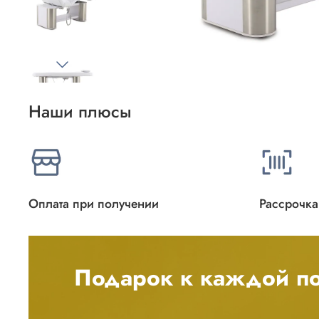
Наши плюсы
Оплата при получении
Рассрочка
Подарок к каждой по