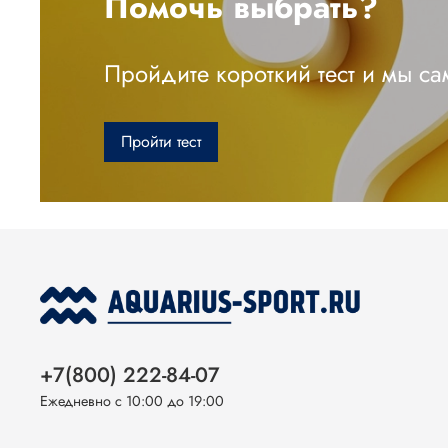
Помочь выбрать?
Пройдите короткий тест и мы с
Пройти тест
+7(800) 222-84-07
Ежедневно с 10:00 до 19:00