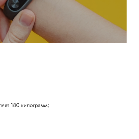
ляет 180 килограмм;