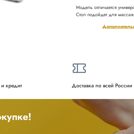
Модель отличается универ
Стол подойдет для массаж
Дополнитель
 и кредит
Доставка по всей России
купке!