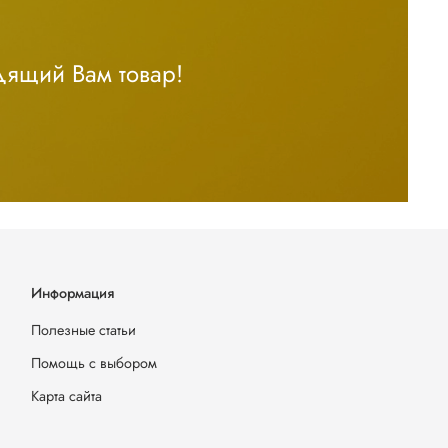
дящий Вам товар!
Информация
Полезные статьи
Помощь с выбором
Карта сайта