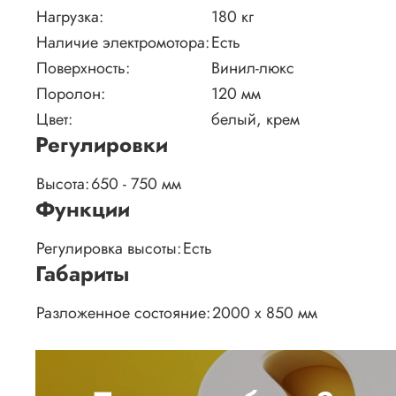
Нагрузка:
180 кг
Наличие электромотора:
Есть
Поверхность:
Винил-люкс
Поролон:
120 мм
Цвет:
белый, крем
Регулировки
Высота:
650 - 750 мм
Функции
Регулировка высоты:
Есть
Габариты
Разложенное состояние:
2000 х 850 мм