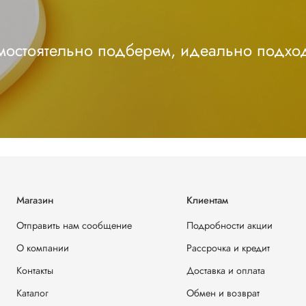
амостоятельно подберем, идеально подхо
Магазин
Клиентам
Отправить нам сообщение
Подробности акции
О компании
Рассрочка и кредит
Контакты
Доставка и оплата
Каталог
Обмен и возврат