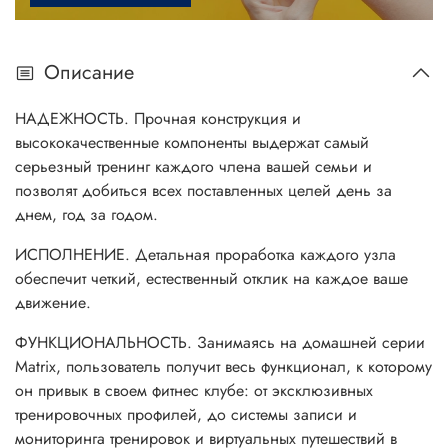
Описание
НАДЕЖНОСТЬ. Прочная конструкция и
высококачественные компоненты выдержат самый
серьезный тренинг каждого члена вашей семьи и
позволят добиться всех поставленных целей день за
днем, год за годом.
ИСПОЛНЕНИЕ. Детальная проработка каждого узла
обеспечит четкий, естественный отклик на каждое ваше
движение.
ФУНКЦИОНАЛЬНОСТЬ. Занимаясь на домашней серии
Matrix, пользователь получит весь функционал, к которому
он привык в своем фитнес клубе: от эксклюзивных
тренировочных профилей, до системы записи и
мониторинга тренировок и виртуальных путешествий в