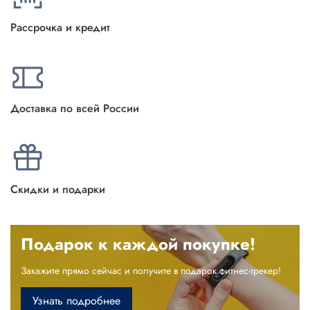
Рассрочка и кредит
Доставка по всей России
Скидки и подарки
Подарок к каждой покупке!
Закажите прямо сейчас и получите в подарок фитнес-трекер!
Узнать подробнее