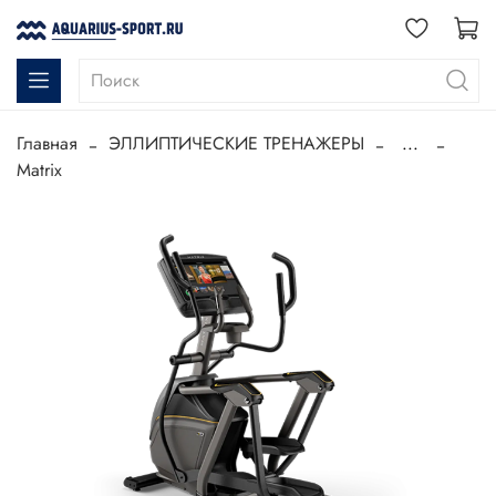
Главная
ЭЛЛИПТИЧЕСКИЕ ТРЕНАЖЕРЫ
...
Matrix