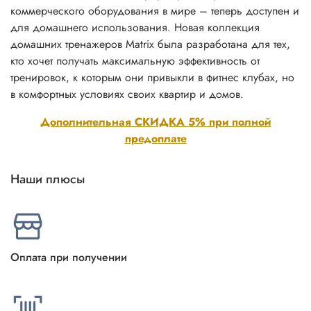
коммерческого оборудования в мире – теперь доступен и
для домашнего использования. Новая коллекция
домашних тренажеров Matrix была разработана для тех,
кто хочет получать максимальную эффективность от
тренировок, к которым они привыкли в фитнес клубах, но
в комфортных условиях своих квартир и домов.
Дополнительная СКИДКА 5% при полной
предоплате
Наши плюсы
Оплата при получении