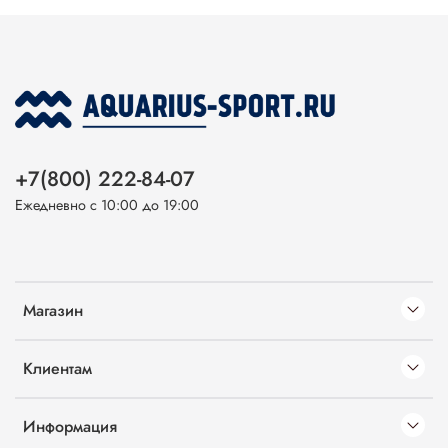
+7(800) 222-84-07
Ежедневно с 10:00 до 19:00
Магазин
Клиентам
Информация