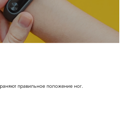
храняют правильное положение ног.