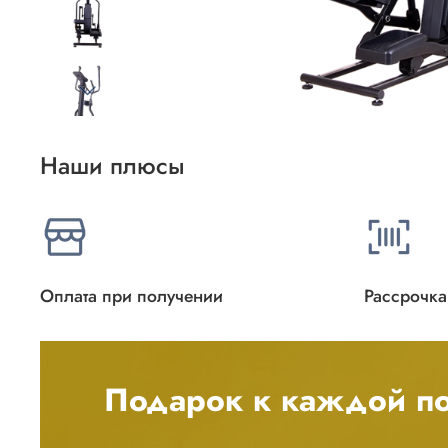
Наши плюсы
Оплата при получении
Рассрочка
Подарок к каждой по