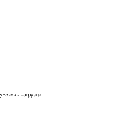
 уровень нагрузки