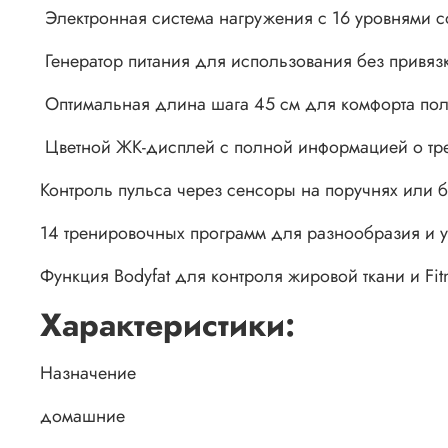
Электронная система нагружения с 16 уровнями с
Генератор питания для использования без привязк
Оптимальная длина шага 45 см для комфорта пол
Цветной ЖК-дисплей с полной информацией о тр
Контроль пульса через сенсоры на поручнях или 
14 тренировочных программ для разнообразия и 
Функция Bodyfat для контроля жировой ткани и Fit
Характеристики:
Назначение
домашние