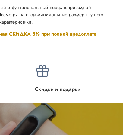
тный и функциональный переднеприводной
Несмотря на свои минимальные размеры, у него
характеристики.
ная СКИДКА 5% при полной предоплате
Скидки и подарки