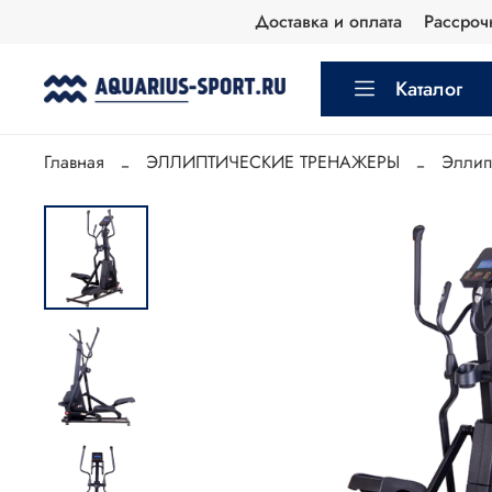
Доставка и оплата
Рассроч
Каталог
Главная
ЭЛЛИПТИЧЕСКИЕ ТРЕНАЖЕРЫ
Эллип