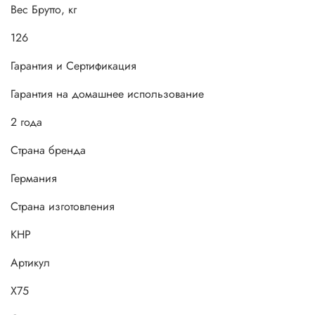
Вес Брутто, кг
126
Гарантия и Сертификация
Гарантия на домашнее использование
2 года
Страна бренда
Германия
Страна изготовления
КНР
Артикул
X75