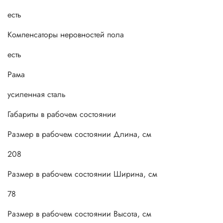
есть
Компенсаторы неровностей пола
есть
Рама
усиленная сталь
Габариты в рабочем состоянии
Размер в рабочем состоянии Длина, см
208
Размер в рабочем состоянии Ширина, см
78
Размер в рабочем состоянии Высота, см