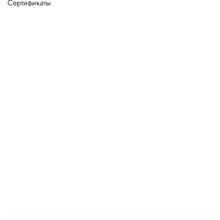
Сертификаты