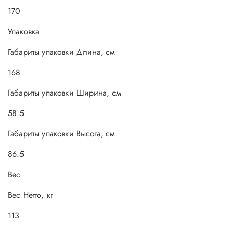
170
Упаковка
Габариты упаковки Длина, см
168
Габариты упаковки Ширина, см
58.5
Габариты упаковки Высота, см
86.5
Вес
Вес Нетто, кг
113