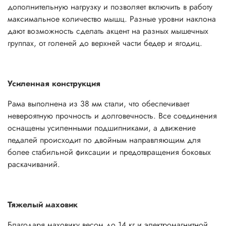
дополнительную нагрузку и позволяет включить в работу
максимальное количество мышц. Разные уровни наклона
дают возможность сделать акцент на разных мышечных
группах, от голеней до верхней части бедер и ягодиц.
Усиленная конструкция
Рама выполнена из 38 мм стали, что обеспечивает
невероятную прочность и долговечность. Все соединения
оснащены усиленными подшипниками, а движение
педалей происходит по двойным направляющим для
более стабильной фиксации и предотвращения боковых
раскачиваний.
Тяжелый маховик
Благодаря маховику весом до 14 кг и электромагнитной