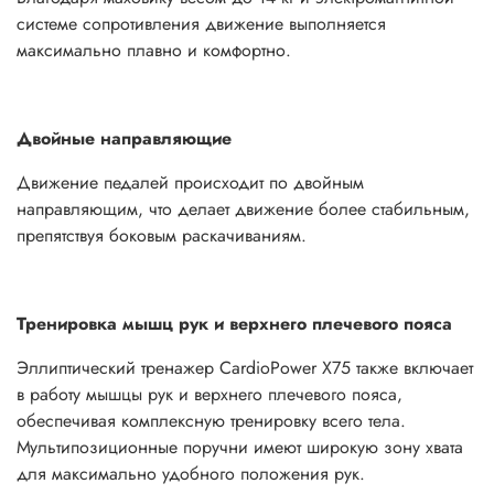
системе сопротивления движение выполняется
максимально плавно и комфортно.
Двойные направляющие
Движение педалей происходит по двойным
направляющим, что делает движение более стабильным,
препятствуя боковым раскачиваниям.
Тренировка мышц рук и верхнего плечевого пояса
Эллиптический тренажер CardioPower X75 также включает
в работу мышцы рук и верхнего плечевого пояса,
обеспечивая комплексную тренировку всего тела.
Мультипозиционные поручни имеют широкую зону хвата
для максимально удобного положения рук.