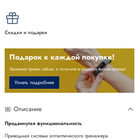
Скидки и подарки
Подарок к каждой покупке!
Закажите прямо сейчас и получите в подарок фитнес-трекер!
Узнать подробнее
Описание
Продвинутая функциональность
Приводная система эллиптического тренажера