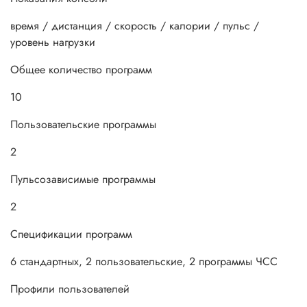
время / дистанция / скорость / калории / пульс /
уровень нагрузки
Общее количество программ
10
Пользовательские программы
2
Пульсозависимые программы
2
Спецификации программ
6 стандартных, 2 пользовательские, 2 программы ЧСС
Профили пользователей