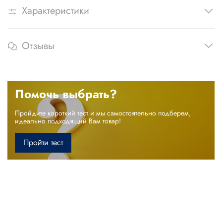
Характеристики
Отзывы
Помочь выбрать?
Пройдите короткий тест и мы самостоятельно подберем,
идеально подходящий Вам товар!
Пройти тест