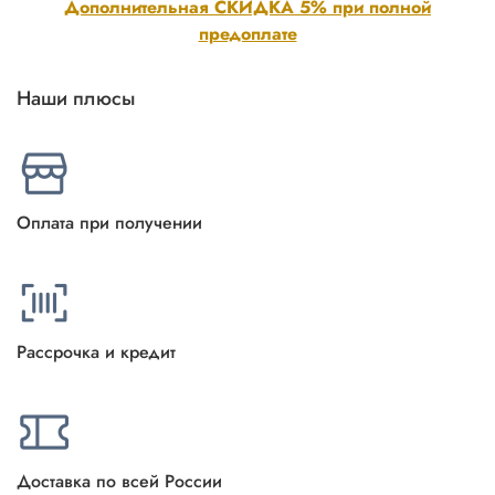
Дополнительная СКИДКА 5% при полной
предоплате
Наши плюсы
Оплата при получении
Рассрочка и кредит
Доставка по всей России