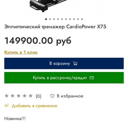
Эллиптический тренажер CardioPower X75
149900.00 руб
Купить в 1 клик
В корзину
Купить в рассрочку/кредит
В избранное
(0)
Добавить в сравнение
Новинка!!!