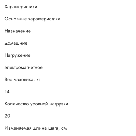
Характеристики:
Основные xарактеристики
Назначение
домашние
Нагружение
электромагнитное
Вес маховика, кг
14
Количество уровней нагрузки
20
Изменяемая длина шага, см