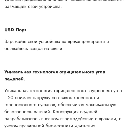
размещать свои устройства.
USD Порт
Заряжайте свои устройства во время тренировки и
оставайтесь всегда на связи.
Уникальная технология отрицательного угла
педалей.
Уникальная технология отрицательного внутреннего угла
–20 снимает нагрузку со связок коленного и
голеностопного суставов, обеспечивая максимальную
безопасность занятий. Конструкция педалей
разрабатывалась в тесном взаимодействии с врачами, с
учетом правильной биомеханики движения.