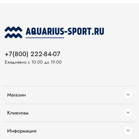
+7(800) 222-84-07
Ежедневно с 10:00 до 19:00
Магазин
Клиентам
Информация