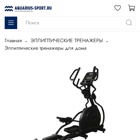
Главная
ЭЛЛИПТИЧЕСКИЕ ТРЕНАЖЕРЫ
Эллиптические тренажеры для дома