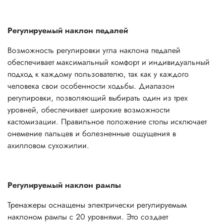
Регулируемый наклон педалей
Возможность регулировки угла наклона педалей
обеспечивает максимальный комфорт и индивидуальный
подход к каждому пользователю, так как у каждого
человека свои особенности ходьбы. Диапазон
регулировки, позволяющий выбирать один из трех
уровней, обеспечивает широкие возможности
кастомизации. Правильное положение стопы исключает
онемение пальцев и болезненные ощущения в
ахилловом сухожилии.
Регулируемый наклон рампы
Тренажеры оснащены электрически регулируемым
наклоном рампы с 20 уровнями. Это создает