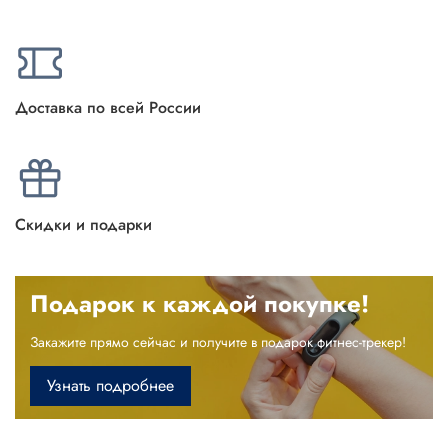
Доставка по всей России
Скидки и подарки
Подарок к каждой покупке!
Закажите прямо сейчас и получите в подарок фитнес-трекер!
Узнать подробнее