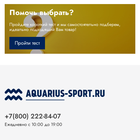
Помочь выбрать?
Пройдите короткий тест и мы самостоятельно подберем,
идеально подходящий Вам товар!
Пройти тест
+7(800) 222-84-07
Ежедневно с 10:00 до 19:00