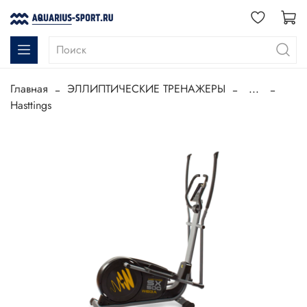
Главная
ЭЛЛИПТИЧЕСКИЕ ТРЕНАЖЕРЫ
...
Hasttings