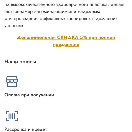
из высококачественного ударопрочного пластика, делает
этот тренажер запоминающимся и надежным
для проведения эффективных тренировок в домашних
условиях.
Дополнительная СКИДКА 5% при полной
предоплате
Наши плюсы
Оплата при получении
Рассрочка и кредит