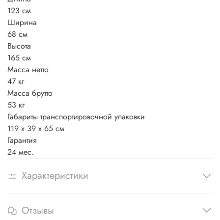
123 см
Ширина
68 см
Высота
165 см
Масса нетто
47 кг
Масса брутто
53 кг
Габариты транспортировочной упаковки
119 x 39 x 65 см
Гарантия
24 мес.
Характеристики
Отзывы