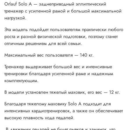
Orlauf Solo A — заднеприводный эллиптический
тренажер с усиленной рамой и большой максимальной
нагрузкой.
Эта модель подойдет пользователям практически любого
роста и разной физической подготовки, поэтому станет
отличным решением для всей семьи.
Максимальный вес пользователя — 140 кг.
Тренажер выдерживает большой вес и интенсивные
тренировки благодаря усиленной раме и надежным
комплектующим.
В модели установлен тяжелый маховик, его вес — 12 кг.
Благодаря тяжелому маховику Solo A подходит для
интенсивных кардиотренировок, а также он обеспечивает
высокую плавность хода педалей.
В движении педалей не будет рывков и заминок, что