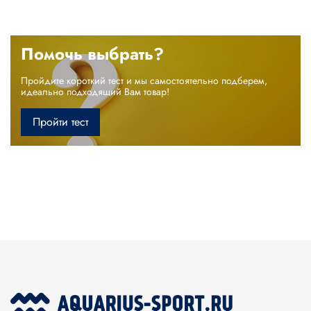
Помочь выбрать?
Пройдите короткий тест и мы самостоятельно подберем,
идеально подходящий Вам товар!
Пройти тест