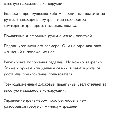
высокую надежность конструкции.
Еще одно преимущество Solo A — длинные подвижные
ручки. Благодаря этому тренажер подходит для
комфортных тренировок высоким людям.
Подвижные и статичные ручки с мягкой оплеткой.
Педали увеличенного размера. Они не ограничивают
движений и положение ног.
Регулировка положения педалей. Их можно закрепить
ближе к ручкам или дальше от них, в зависимости от
роста или предпочтений пользователя.
Трехкомпонентный дисковый педальный узел отвечает за
высокую надежность конструкции.
Управление тренажером простое: чтобы в нем
разобраться требуется минимум времени.