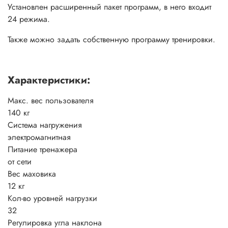
Установлен расширенный пакет программ, в него входит
24 режима.
Также можно задать собственную программу тренировки.
Характеристики:
Макс. вес пользователя
140 кг
Система нагружения
электромагнитная
Питание тренажера
от сети
Вес маховика
12 кг
Кол-во уровней нагрузки
32
Регулировка угла наклона