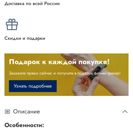
Доставка по всей России
Скидки и подарки
Подарок к каждой покупке!
Закажите прямо сейчас и получите в подарок фитнес-трекер!
Узнать подробнее
Описание
Особенности: