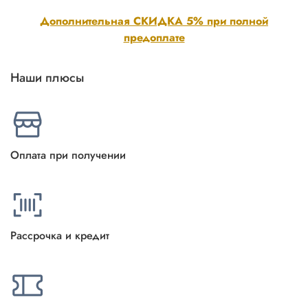
Дополнительная СКИДКА 5% при полной
предоплате
Наши плюсы
Оплата при получении
Рассрочка и кредит