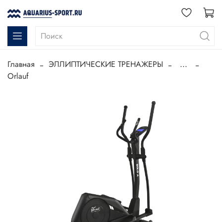
Главная
ЭЛЛИПТИЧЕСКИЕ ТРЕНАЖЕРЫ
...
Orlauf