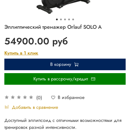
Эллиптический тренажер Orlauf SOLO A
54900.00 руб
Купить в 1 клик
В корзину
Купить в рассрочку/кредит
В избранное
(0)
Добавить в сравнение
Доступный эллипсоид с отличными возможностями для
тренировок разной интенсивности.