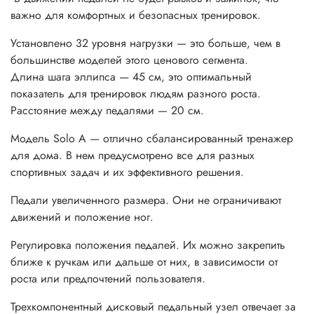
важно для комфортных и безопасных тренировок.
Установлено 32 уровня нагрузки — это больше, чем в
большинстве моделей этого ценового сегмента.
Длина шага эллипса — 45 см, это оптимальный
показатель для тренировок людям разного роста.
Расстояние между педалями — 20 см.
Модель Solo A — отлично сбалансированный тренажер
для дома. В нем предусмотрено все для разных
спортивных задач и их эффективного решения.
Педали увеличенного размера. Они не ограничивают
движений и положение ног.
Регулировка положения педалей. Их можно закрепить
ближе к ручкам или дальше от них, в зависимости от
роста или предпочтений пользователя.
Трехкомпонентный дисковый педальный узел отвечает за