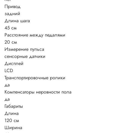
Привод
задний
Длина шага
45 см
Расстояние между педалями
20 см
Измерение пульса
сенсорные датчики
Дисплей
LCD
Транспортировочные ролики
да
Компенсаторы неровности пола
да
Габариты
Длина
120 см
Ширина