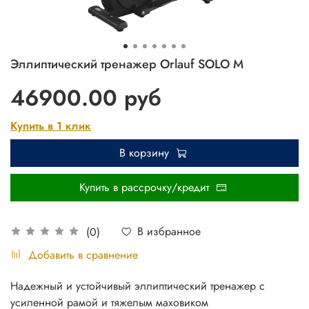
Эллиптический тренажер Orlauf SOLO М
46900.00 руб
Купить в 1 клик
В корзину
Купить в рассрочку/кредит
В избранное
(0)
Добавить в сравнение
Надежный и устойчивый эллиптический тренажер с
усиленной рамой и тяжелым маховиком