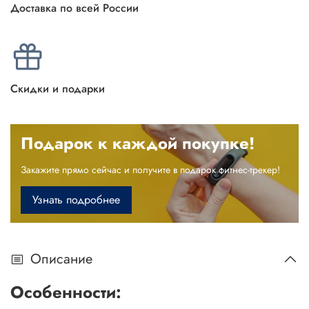
Доставка по всей России
Скидки и подарки
Подарок к каждой покупке!
Закажите прямо сейчас и получите в подарок фитнес-трекер!
Узнать подробнее
Описание
Особенности: