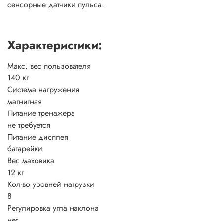
сенсорные датчики пульса.
Характеристики:
Макс. вес пользователя
140 кг
Система нагружения
магнитная
Питание тренажера
не требуется
Питание дисплея
батарейки
Вес маховика
12 кг
Кол-во уровней нагрузки
8
Регулировка угла наклона
нет