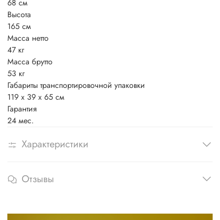
68 см
Высота
165 см
Масса нетто
47 кг
Масса брутто
53 кг
Габариты транспортировочной упаковки
119 x 39 x 65 см
Гарантия
24 мес.
Характеристики
Отзывы