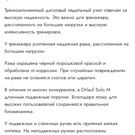
Трехкомпонентный дисковый педальный узел отвечает за
высокую надежность. Это важно для тренажера,
рассчитанного на большие нагрузки и высокую
интенсивность тренировок.
У тренажера усиленная надежная рама, рассчитанная на
большие нагрузки.
Рама окрашена черной порошковой краской и
обработана от коррозии. При случайных повреждениях
на раме не останется сколов или царапин.
В отличие от многих конкурентов, в Orlauf Solo M
длинные подвижные поручни. Благодаря этому для
высоких пользователей сохраняется правильная
биомеханика.
У подвижных и статичных ручек есть приятная мягкая
оплетка. На неподвижных ручках расположены