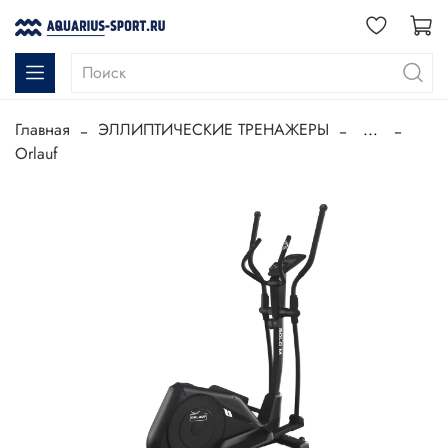
Главная
ЭЛЛИПТИЧЕСКИЕ ТРЕНАЖЕРЫ
...
Orlauf