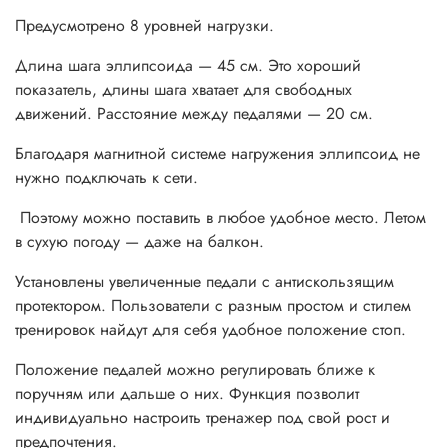
Предусмотрено 8 уровней нагрузки.
Длина шага эллипсоида — 45 см. Это хороший
показатель, длины шага хватает для свободных
движений. Расстояние между педалями — 20 см.
Благодаря магнитной системе нагружения эллипсоид не
нужно подключать к сети.
Поэтому можно поставить в любое удобное место. Летом
в сухую погоду — даже на балкон.
Установлены увеличенные педали с антискользящим
протектором. Пользователи с разным простом и стилем
тренировок найдут для себя удобное положение стоп.
Положение педалей можно регулировать ближе к
поручням или дальше о них. Функция позволит
индивидуально настроить тренажер под свой рост и
предпочтения.