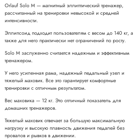
Orlauf Solo M — магнитный эллиптический тренажер,
рассчитанный на тренировки невысокой и средней
интенсивности.
Эллипсоид подходит пользователям с весом до 140 кг, а
также для него практически нет ограничений по росту.
Solo M заслуженно считается надежным и эффективным
тренажером.
У него усиленная рама, надежный педальный узел и
тяжелый маховик. Все это гарантирует комфортные
тренировки с отличным результатом.
Вес маховика — 12 кг. Это отличный показатель для
домашних тренажеров.
Тяжелый маховик отвечает за большую максимальную
нагрузку и высокую плавность движения педалей без
провалов и рывков в движении.