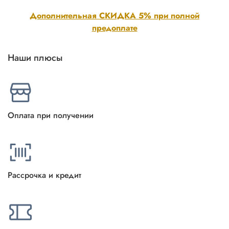
Дополнительная СКИДКА 5% при полной
предоплате
Наши плюсы
Оплата при получении
Рассрочка и кредит