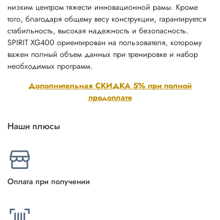
низким центром тяжести инновационной рамы. Кроме
того, благодаря общему весу конструкции, гарантируется
стабильность, высокая надежность и безопасность.
SPIRIT XG400 ориентирован на пользователя, которому
важен полный объем данных при тренировке и набор
необходимых программ.
Дополнительная СКИДКА 5% при полной
предоплате
Наши плюсы
Оплата при получении