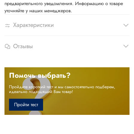
предварительного уведомления. Информацию о товаре
уточняйте у наших менеджеров.
Характеристики
Отзывы
Помочь выбрать?
Пройдите короткий тест и мы самостоятельно подберем,
идеально подходящий Вам товар!
Пройти тест