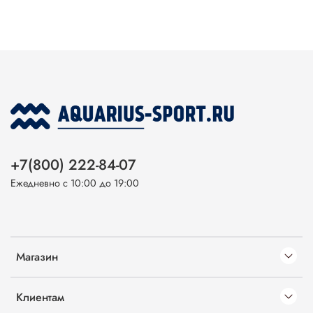
+7(800) 222-84-07
Ежедневно с 10:00 до 19:00
Магазин
Клиентам