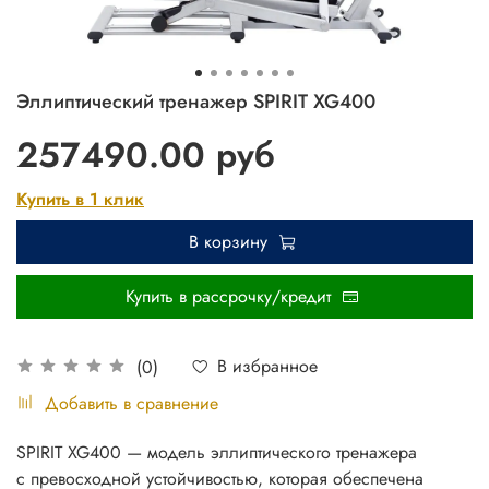
Эллиптический тренажер SPIRIT XG400
257490.00 руб
Купить в 1 клик
В корзину
Купить в рассрочку/кредит
В избранное
(0)
Добавить в сравнение
SPIRIT XG400 — модель эллиптического тренажера
с превосходной устойчивостью, которая обеспечена