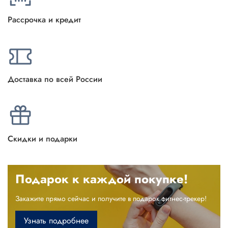
Рассрочка и кредит
Доставка по всей России
Скидки и подарки
Подарок к каждой покупке!
Закажите прямо сейчас и получите в подарок фитнес-трекер!
Узнать подробнее