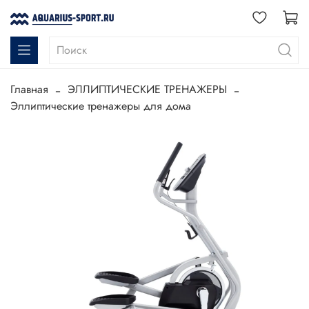
Главная
ЭЛЛИПТИЧЕСКИЕ ТРЕНАЖЕРЫ
Эллиптические тренажеры для дома