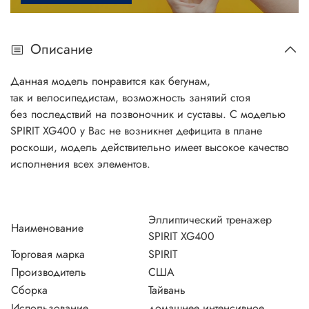
Описание
Данная модель понравится как бегунам,
так и велосипедистам, возможность занятий стоя
без последствий на позвоночник и суставы. С моделью
SPIRIT XG400 у Вас не возникнет дефицита в плане
роскоши, модель действительно имеет высокое качество
исполнения всех элементов.
Эллиптический тренажер
Наименование
SPIRIT XG400
Торговая марка
SPIRIT
Производитель
США
Сборка
Тайвань
Использование
домашнее интенсивное