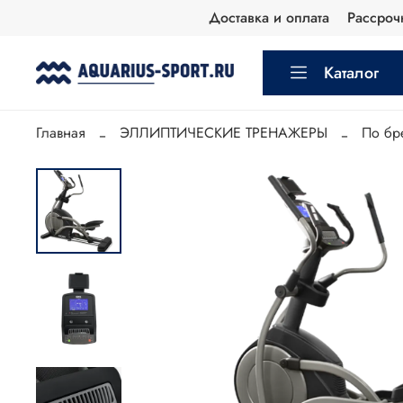
Доставка и оплата
Рассроч
Каталог
Главная
ЭЛЛИПТИЧЕСКИЕ ТРЕНАЖЕРЫ
По бр