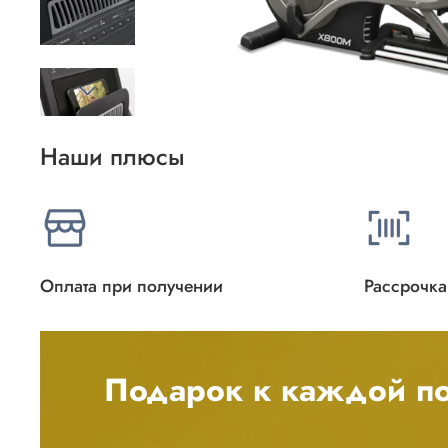
Наши плюсы
Оплата при получении
Рассрочка
Подарок к каждой по