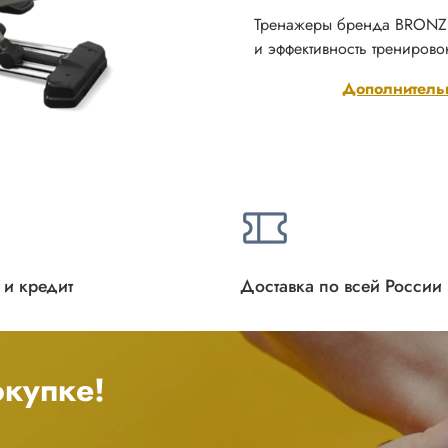
Тренажеры бренда BRONZE 
и эффективность тренирово
Дополнитель
 и кредит
Доставка по всей России
купке!