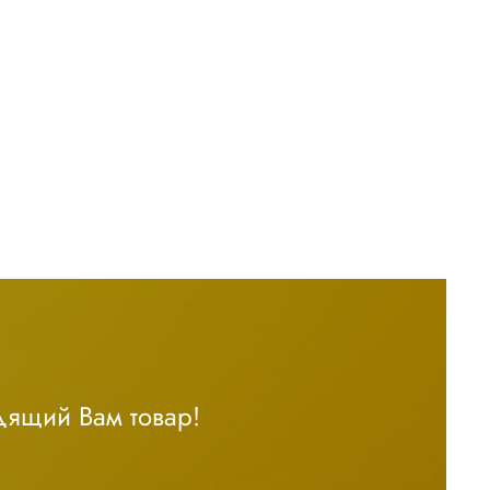
дящий Вам товар!