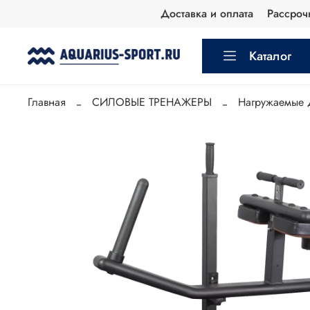
Доставка и оплата
Рассроч
Каталог
Главная
СИЛОВЫЕ ТРЕНАЖЕРЫ
Нагружаемые 