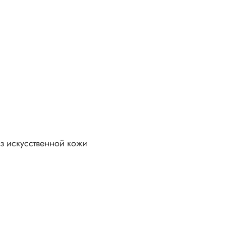
з искусственной кожи