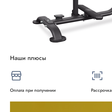
Наши плюсы
Оплата при получении
Рассрочка