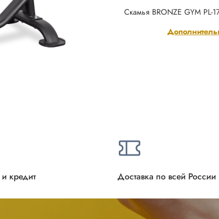
Скамья BRONZE GYM PL-17
Дополнитель
 и кредит
Доставка по всей России