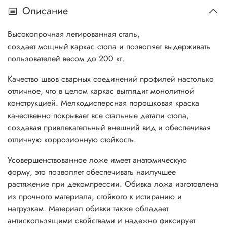
Описание
Высокопрочная легированная сталь,
создает мощный каркас стола и позволяет выдерживать
пользователей весом до 200 кг.
Качество швов сварных соединений профилей настолько
отличное, что в целом каркас выглядит монолитной
конструкцией. Мелкодисперсная порошковая краска
качественно покрывает все стальные детали стола,
создавая привлекательный внешний вид и обеспечивая
отличную коррозионную стойкость.
Усовершенствованное ложе имеет анатомическую
форму, это позволяет обеспечивать наилучшее
растяжение при декомпрессии.
Обивка ложа изготовлена
из прочного материала, стойкого к истиранию и
нагрузкам. Материал обивки также обладает
антискользящими свойствами и надежно фиксирует