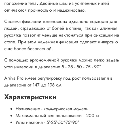
положение тела
.
Двойные швы из усиленных нитей
отличаются прочностью и надежностью.
Система фиксации голеностопа идеально подходит для
людей, страдающих от болей в спине, так как длинная
рукоятка позволит меньше наклоняться при фиксации на
столе. При этом надежная фиксация сделают инверсию
еще более безопасной.
С помощью эргономичной рукоятки можно легко задать
угол инверсии в диапазоне 5 - 25 - 50 - 75 - 90°.
Arriva Pro имеет регулировку под рост пользователя в
диапазоне от 147 до 198 см.
Характеристики
Назначение - коммерческая модель
Максимальный вес пользователя - 200 кг
Углы наклона - 5°-25°-50°-75°-90°