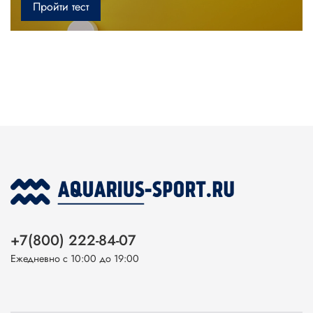
Пройти тест
+7(800) 222-84-07
Ежедневно с 10:00 до 19:00