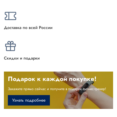
Доставка по всей России
Скидки и подарки
Подарок к каждой покупке!
Закажите прямо сейчас и получите в подарок фитнес-трекер!
Узнать подробнее