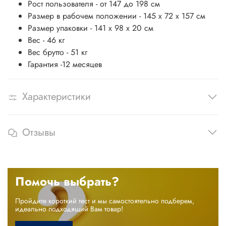
Рост пользователя - от 147 до 198 см
Размер в рабочем положении - 145 х 72 х 157 см
Размер упаковки - 141 х 98 х 20 см
Вес - 46 кг
Вес брутто - 51 кг
Гарантия -12 месяцев
Характеристики
Отзывы
Помочь выбрать?
Пройдите короткий тест и мы самостоятельно подберем,
идеально подходящий Вам товар!