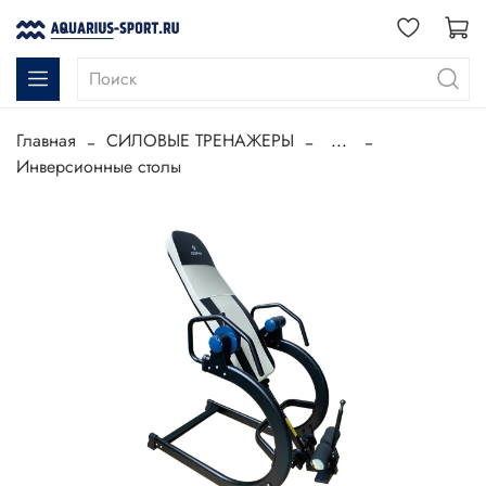
Главная
СИЛОВЫЕ ТРЕНАЖЕРЫ
...
Инверсионные столы