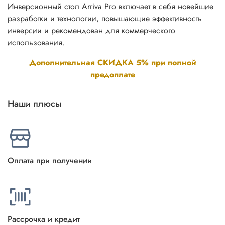
Инверсионный стол Arriva Pro включает в себя новейшие
разработки и технологии, повышающие эффективность
инверсии и рекомендован для коммерческого
использования.
Дополнительная СКИДКА 5% при полной
предоплате
Наши плюсы
Оплата при получении
Рассрочка и кредит