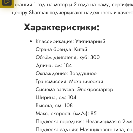
Гарантия 1 год на мотор и 2 года на раму, серти
центру Sharmax подчеркивают надежность и качест
Характеристики:
Классификация: Утилитарный
Страна бренда: Китай
Объём двигателя, куб: 300
Длина, см: 184
Охлаждение: Воздушное
Трансмиссия: Механическая
Система запуска: Электростартер
Ширина, см: 104
Высота, см: 108
Макс. скорость (км/ч): 85
Подвеска передняя: Независимая с 2-м
Подвеска задняя: Маятникового типа, с