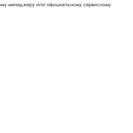
льному менеджеру или официальному сервисному