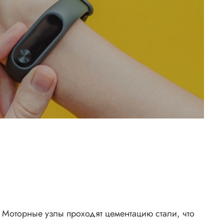
. Моторные узлы проходят цементацию стали, что