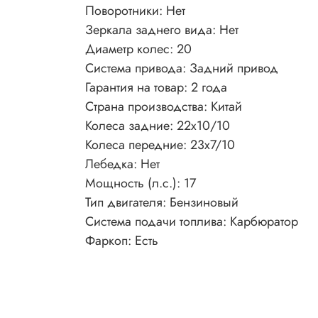
Поворотники: Нет
Зеркала заднего вида: Нет
Диаметр колес: 20
Система привода: Задний привод
Гарантия на товар: 2 года
Страна производства: Китай
Колеса задние: 22x10/10
Колеса передние: 23x7/10
Лебедка: Нет
Мощность (л.с.): 17
Тип двигателя: Бензиновый
Система подачи топлива: Карбюратор
Фаркоп: Есть