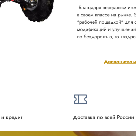
Благодаря передовым инж
в своем классе на рынке. 
"рабочей лошадкой" для с
модификаций и улучшений. 
по бездорожью, то квадро
Дополнитель
 и кредит
Доставка по всей России