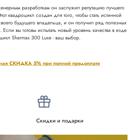
енерным разработкам он заслужил репутацию лучшего
Этот квадроцикл создан для того, чтобы стать истинной
воего будущего владельца, и он получил ряд полезных
Если вы готовы испытать новый уровень качества в езде
цикл Sharmax 300 Luxe - ваш выбор.
ная СКИДКА 5% при полной предоплате
Скидки и подарки