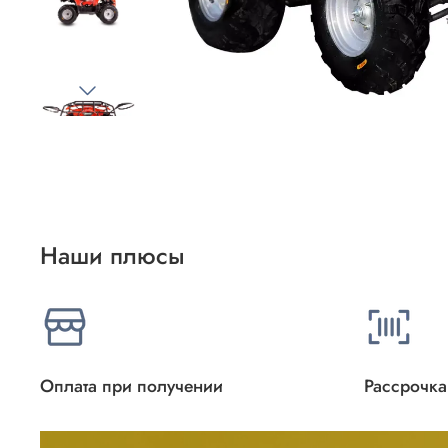
Наши плюсы
Оплата при получении
Рассрочка