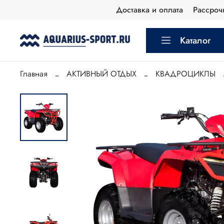
Доставка и оплата
Рассроч
Каталог
Главная
АКТИВНЫЙ ОТДЫХ
КВАДРОЦИКЛЫ