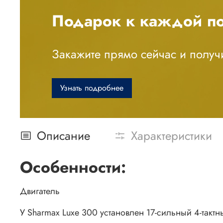
Подарок к каждой по
Закажите прямо сейчас и получи
Узнать подробнее
Описание
Характеристики
Особенности:
Двигатель
У Sharmax Luxe 300 установлен 17-сильный 4-такт