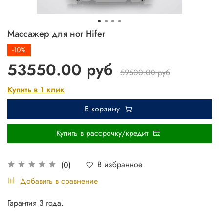
Массажер для ног Hifer
-10%
53550.00 руб
59500.00 руб
Купить в 1 клик
В корзину
Купить в рассрочку/кредит
В избранное
(0)
Добавить в сравнение
Гарантия 3 года.