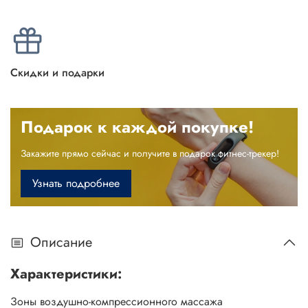
Скидки и подарки
Подарок к каждой покупке!
Закажите прямо сейчас и получите в подарок фитнес-трекер!
Узнать подробнее
Описание
Характеристики:
Зоны воздушно-компрессионного массажа