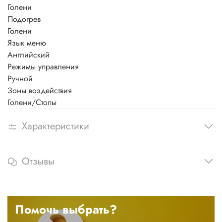
Голени
Подогрев
Голени
Язык меню
Английский
Режимы управления
Ручной
Зоны воздействия
Голени/Стопы
Характеристики
Отзывы
Помочь выбрать?