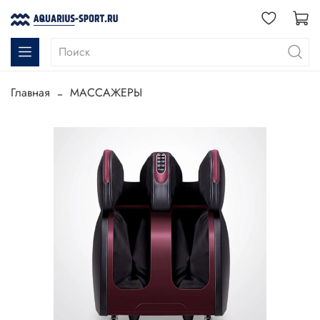
Главная
МАССАЖЕРЫ