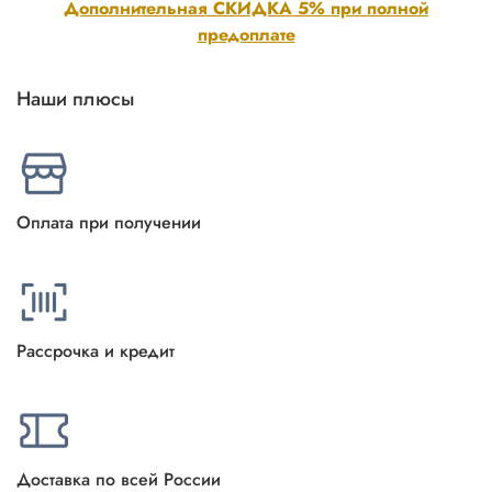
Дополнительная СКИДКА 5% при полной
предоплате
Наши плюсы
Оплата при получении
Рассрочка и кредит
Доставка по всей России