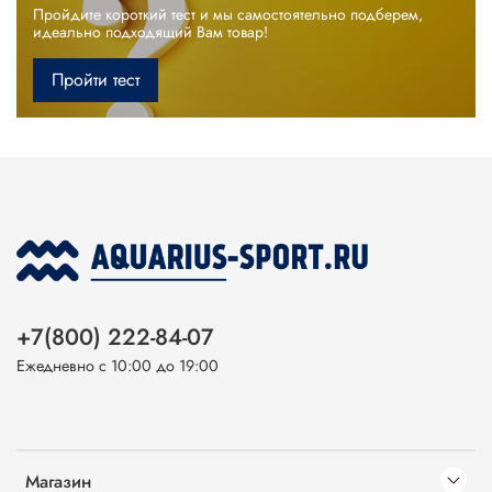
Пройдите короткий тест и мы самостоятельно подберем,
идеально подходящий Вам товар!
Пройти тест
+7(800) 222-84-07
Ежедневно с 10:00 до 19:00
Магазин