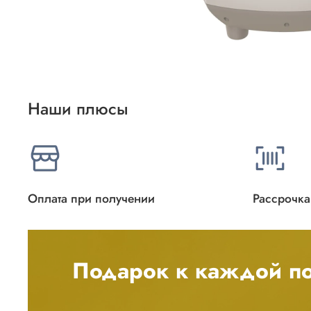
Наши плюсы
Оплата при получении
Рассрочка
Подарок к каждой по