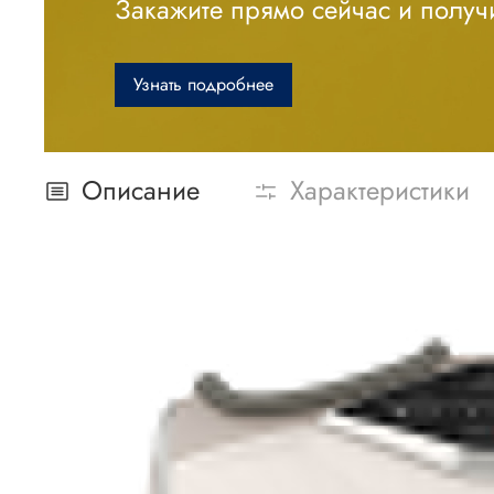
Закажите прямо сейчас и получи
Узнать подробнее
Описание
Характеристики