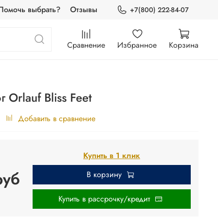
Помочь выбрать?
Отзывы
+7(800) 222-84-07
Сравнение
Избранное
Корзина
Orlauf Bliss Feet
Добавить в сравнение
Купить в 1 клик
руб
В корзину
Купить в рассрочку/кредит