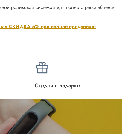
ожной роликовой системой для полного расслабления
ная СКИДКА 5% при полной предоплате
Скидки и подарки