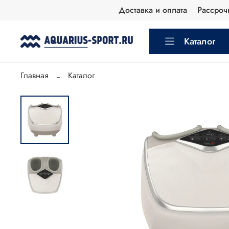
Доставка и оплата
Рассроч
Каталог
Главная
Каталог