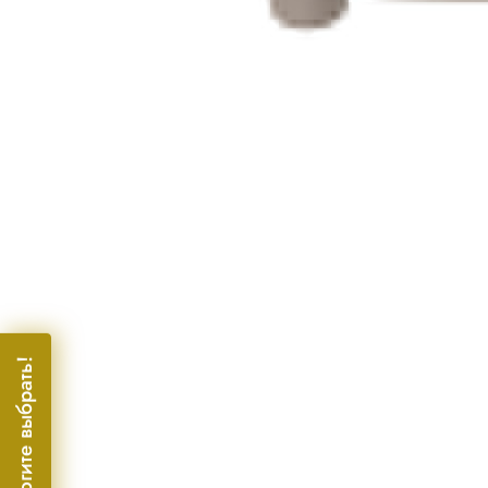
Помогите выбрать!