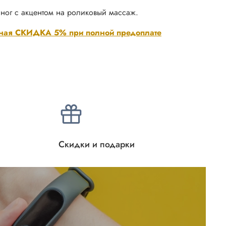
ног с акцентом на роликовый массаж.
ная СКИДКА 5% при полной предоплате
Скидки и подарки