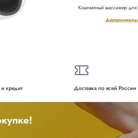
Компактный массажер для 
Дополнитель
 и кредит
Доставка по всей России
купке!