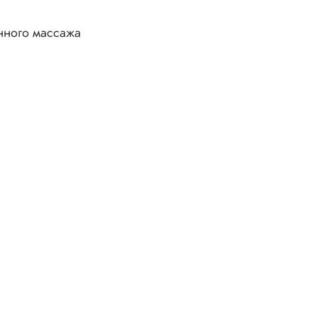
нного массажа