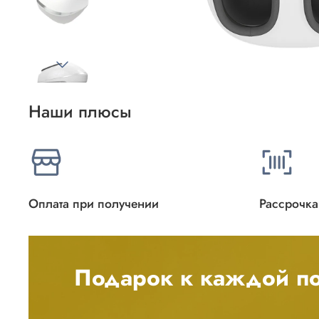
Наши плюсы
Оплата при получении
Рассрочка
Подарок к каждой по