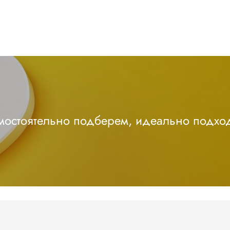
амостоятельно подберем, идеально подхо