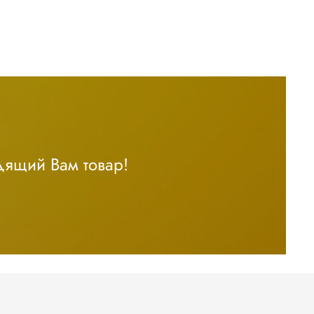
дящий Вам товар!