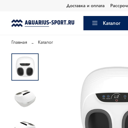
Доставка и оплата
Рассроч
Каталог
Главная
Каталог