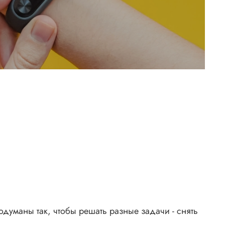
думаны так, чтобы решать разные задачи - снять