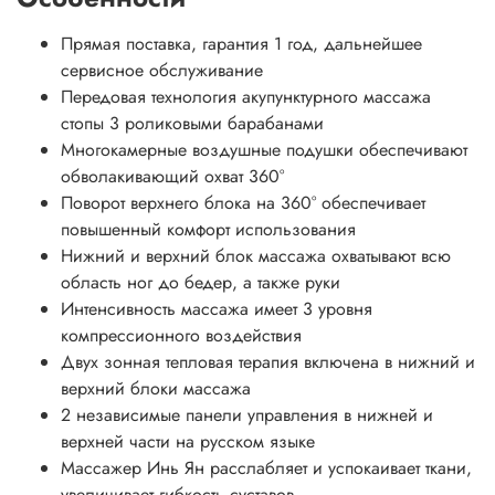
Прямая поставка, гарантия 1 год, дальнейшее
сервисное обслуживание
Передовая технология акупунктурного массажа
стопы 3 роликовыми барабанами
Многокамерные воздушные подушки обеспечивают
обволакивающий охват 360°
Поворот верхнего блока на 360° обеспечивает
повышенный комфорт использования
Нижний и верхний блок массажа охватывают всю
область ног до бедер, а также руки
Интенсивность массажа имеет 3 уровня
компрессионного воздействия
Двух зонная тепловая терапия включена в нижний и
верхний блоки массажа
2 независимые панели управления в нижней и
верхней части на русском языке
Массажер Инь Ян расслабляет и успокаивает ткани,
увеличивает гибкость суставов