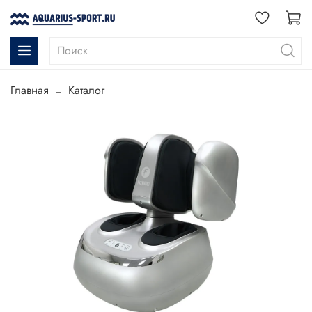
Главная
Каталог