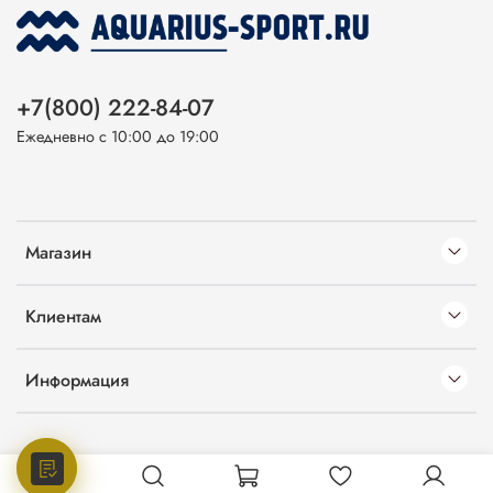
+7(800) 222-84-07
Ежедневно с 10:00 до 19:00
Магазин
Клиентам
Информация