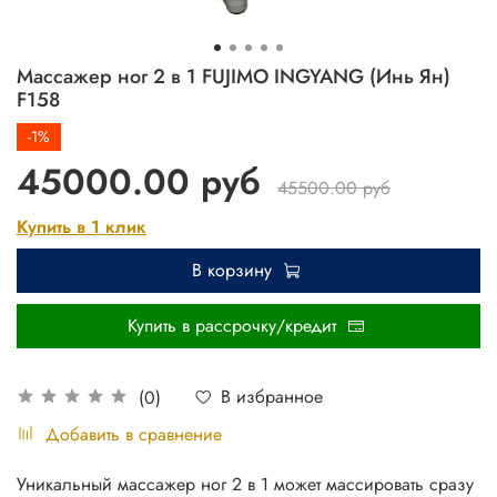
Массажер ног 2 в 1 FUJIMO INGYANG (Инь Ян)
F158
-1%
45000.00 руб
45500.00 руб
Купить в 1 клик
В корзину
Купить в рассрочку/кредит
В избранное
(0)
Добавить в сравнение
Уникальный массажер ног 2 в 1 может массировать сразу