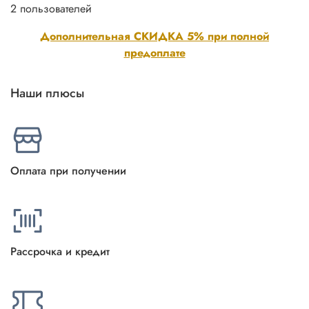
2 пользователей
Дополнительная СКИДКА 5% при полной
предоплате
Наши плюсы
Оплата при получении
Рассрочка и кредит