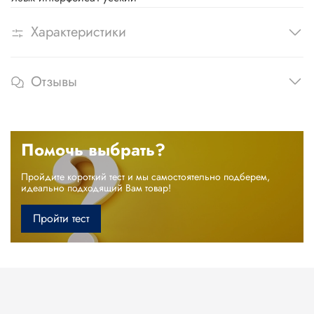
Характеристики
Отзывы
Помочь выбрать?
Пройдите короткий тест и мы самостоятельно подберем,
идеально подходящий Вам товар!
Пройти тест