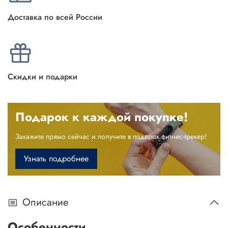
Доставка по всей России
Скидки и подарки
Подарок к каждой покупке!
Закажите прямо сейчас и получите в подарок фитнес-трекер!
Узнать подробнее
Описание
Особенности