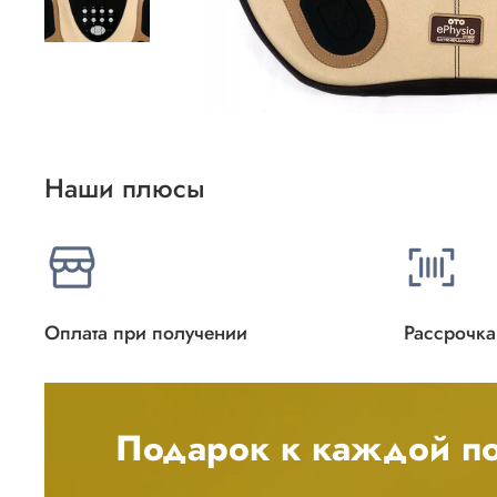
Наши плюсы
Оплата при получении
Рассрочка
Подарок к каждой по