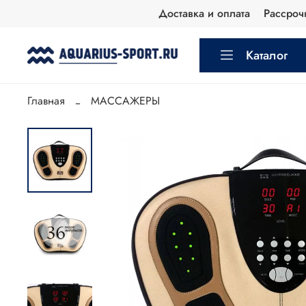
Доставка и оплата
Рассроч
Каталог
Главная
МАССАЖЕРЫ