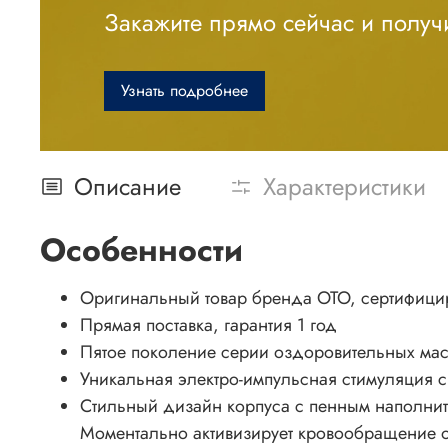
Закажите прямо сейчас и получи
Узнать подробнее
Описание
Характеристики
Особенности
Оригинальный товар бренда OTO, сертифици
Прямая поставка, гарантия 1 год
Пятое поколение серии оздоровительных масса
Уникальная электро-импульсная стимуляция 
Стильный дизайн корпуса с пенным наполнит
Моментально активизирует кровообращение от