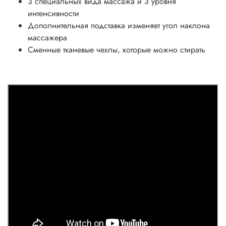
3 специальных вида массажа и 3 уровня
интенсивности
Дополнительная подставка изменяет угол наклона
массажера
Сменные тканевые чехлы, которые можно стирать