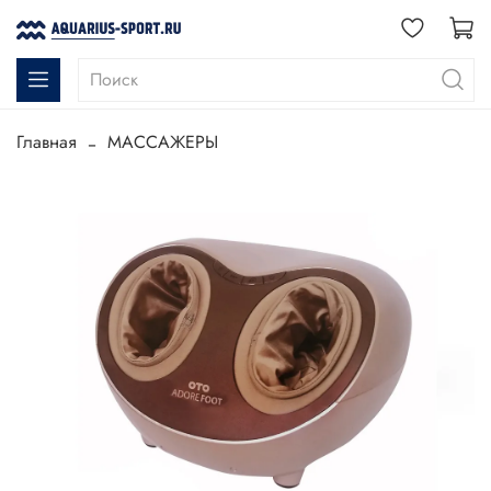
Главная
МАССАЖЕРЫ