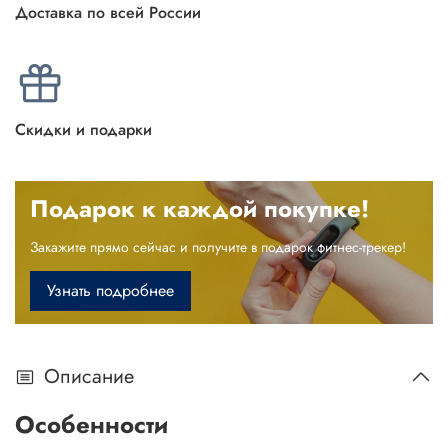
Доставка по всей России
Скидки и подарки
Подарок к каждой покупке!
Закажите прямо сейчас и получите в подарок фитнес-трекер!
Узнать подробнее
Описание
Особенности