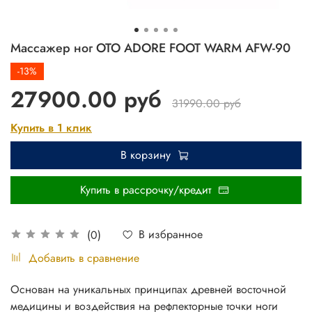
Массажер ног OTO ADORE FOOT WARM AFW-90
-13%
27900.00 руб
31990.00 руб
Купить в 1 клик
В корзину
Купить в рассрочку/кредит
В избранное
(0)
Добавить в сравнение
Основан на уникальных принципах древней восточной
медицины и воздействия на рефлекторные точки ноги