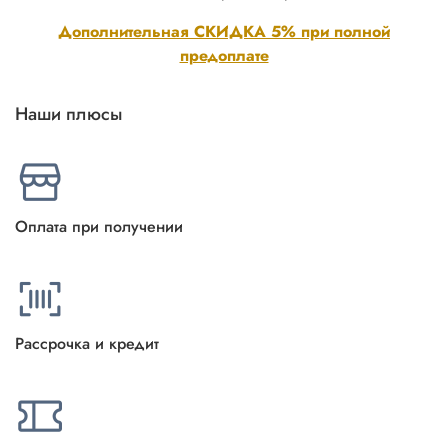
Дополнительная СКИДКА 5% при полной
предоплате
Наши плюсы
Оплата при получении
Рассрочка и кредит