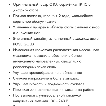
Оригинальный товар OTO, сертификат ТР ТС от
дистрибьютора
Прямая поставка, гарантия 2 года, дальнейшее
сервисное обслуживание
Усиленный прогрев в области стопы снимает озноб
и онемение ног
Элегантный дизайн, выполненный в модном цвете
ROSE GOLD
Измененная геометрия расположения массажного
механизма позволила обеспечить более
интенсивную направленную стимуляцию
рефлекторных точек стопы
Улучшает кровообращение в области ног
Снимает напряжение и боль в мышцах
Улучшает гибкость и подвижность суставов
Подходит для использования дома и на работе
Поставляется с универсальной системой
напряжения питания 100 - 240 В