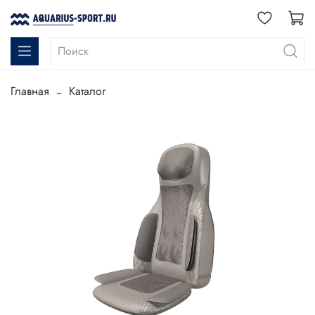
Главная
Каталог