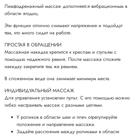
Лимфодренажный массаж дополняется вибрационным в
области ягодиц.
Эти функции отлично снимают напряжение и подойдут
тем, кто много сидит на работе.
ПРОСТАЯ
В ОБРАЩЕНИИ
Массажная накидка крепится к креслам и стульям с
помощью надежного ремня. После массажа сложите
накидку закрепите тем же ремнем.
В сложенном виде она занимает минимум места.
ИНДИВИДУАЛЬНЫЙ
МАССАЖ
Для управления установлен пульт. С его помощью можно
гибко настраивать массаж с разными целями.
У роликов в области шеи и плеч отрегулируйте
положение и направление массажа.
Задайте расстояние между роликами в области