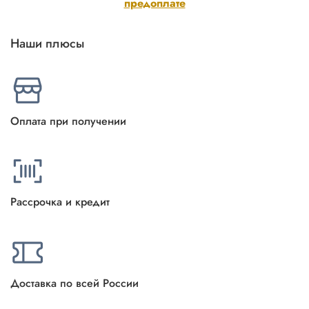
предоплате
Наши плюсы
Оплата при получении
Рассрочка и кредит
Доставка по всей России