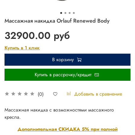
Массажная накидка Orlauf Renewed Body
32900.00 руб
Купить в 1 клик
В корзину
Купить в рассрочку/кредит
Добавить в сравнение
(0)
Массажная накидка с возможностями массажного
кресла.
Дополнительная СКИДКА 5% при полной