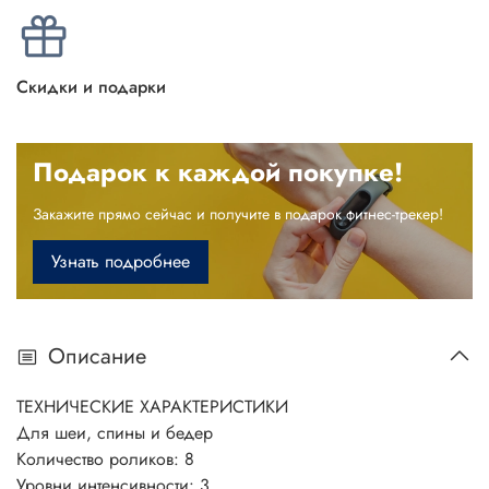
Скидки и подарки
Подарок к каждой покупке!
Закажите прямо сейчас и получите в подарок фитнес-трекер!
Узнать подробнее
Описание
ТЕХНИЧЕСКИЕ
ХАРАКТЕРИСТИКИ
Для шеи, cпины и бедер
Количество роликов: 8
Уровни интенсивности: 3