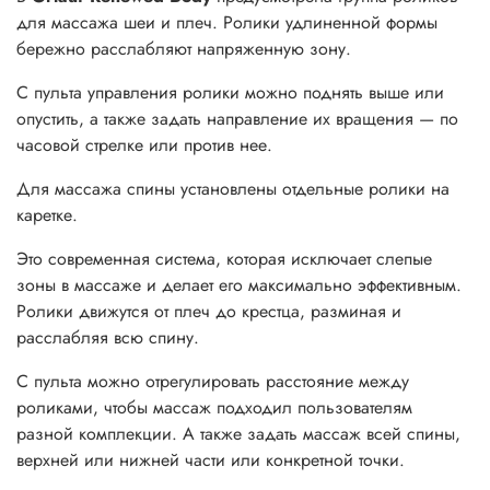
для массажа шеи и плеч. Ролики удлиненной формы
бережно расслабляют напряженную зону.
С пульта управления ролики можно поднять выше или
опустить, а также задать направление их вращения — по
часовой стрелке или против нее.
Для массажа спины установлены отдельные ролики на
каретке.
Это современная система, которая исключает слепые
зоны в массаже и делает его максимально эффективным.
Ролики движутся от плеч до крестца, разминая и
расслабляя всю спину.
С пульта можно отрегулировать расстояние между
роликами, чтобы массаж подходил пользователям
разной комплекции. А также задать массаж всей спины,
верхней или нижней части или конкретной точки.