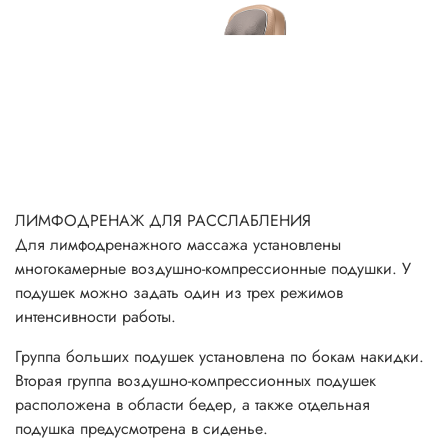
ЛИМФОДРЕНАЖ
ДЛЯ РАССЛАБЛЕНИЯ
Для лимфодренажного массажа установлены
многокамерные воздушно-компрессионные подушки. У
подушек можно задать один из трех режимов
интенсивности работы.
Группа больших подушек установлена по бокам накидки.
Вторая группа воздушно-компрессионных подушек
расположена в области бедер, а также отдельная
подушка предусмотрена в сиденье.