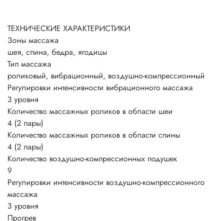
ТЕХНИЧЕСКИЕ
ХАРАКТЕРИСТИКИ
Зоны массажа
шея, спина, бедра, ягодицы
Тип массажа
роликовый, вибрационный, воздушно-компрессионный
Регулировки интенсивности вибрационного массажа
3 уровня
Количество массажных роликов в области шеи
4 (2 пары)
Количество массажных роликов в области спины
4 (2 пары)
Количество воздушно-компрессионных подушек
9
Регулировки интенсивности воздушно-компрессионного
массажа
3 уровня
Прогрев