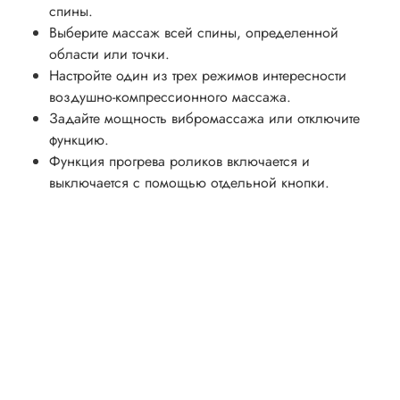
спины.
Выберите массаж всей спины, определенной
области или точки.
Настройте один из трех режимов интересности
воздушно-компрессионного массажа.
Задайте мощность вибромассажа или отключите
функцию.
Функция прогрева роликов включается и
выключается с помощью отдельной кнопки.