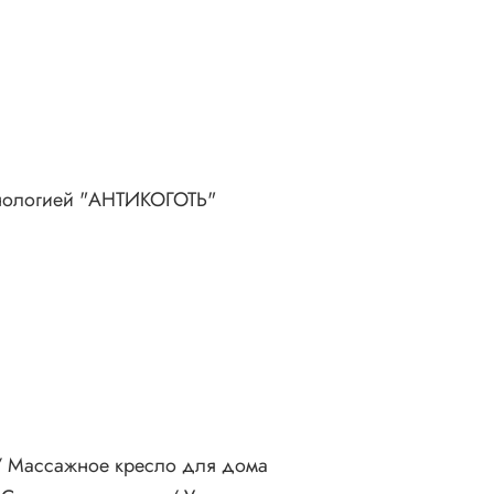
ехнологией "АНТИКОГОТЬ"
/ Массажное кресло для дома