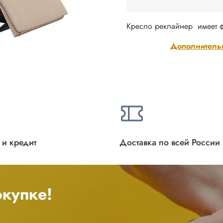
Кресло реклайнер имеет 
Дополнитель
 и кредит
Доставка по всей России
купке!