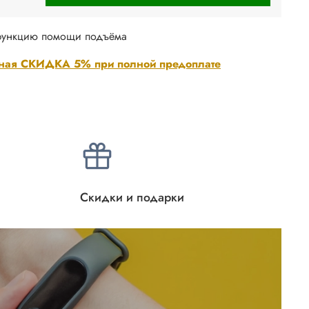
функцию помощи подъёма
ная СКИДКА 5% при полной предоплате
Скидки и подарки