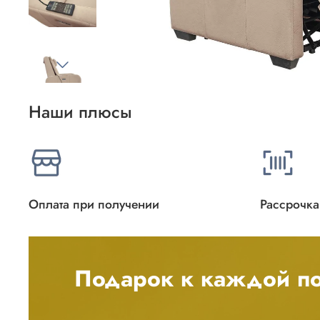
Наши плюсы
Оплата при получении
Рассрочка
Подарок к каждой по