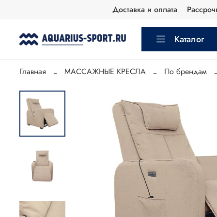
Доставка и оплата
Рассроч
Каталог
Главная
МАССАЖНЫЕ КРЕСЛА
По брендам