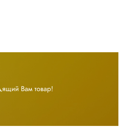
дящий Вам товар!