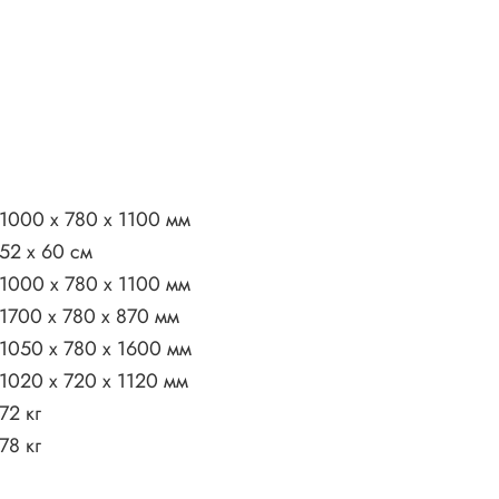
1000 x 780 x 1100 мм
52 x 60 см
1000 x 780 x 1100 мм
1700 x 780 x 870 мм
1050 x 780 x 1600 мм
1020 x 720 x 1120 мм
72 кг
78 кг