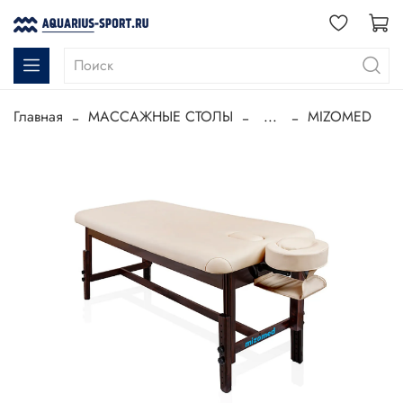
Главная
МАССАЖНЫЕ СТОЛЫ
...
MIZOMED