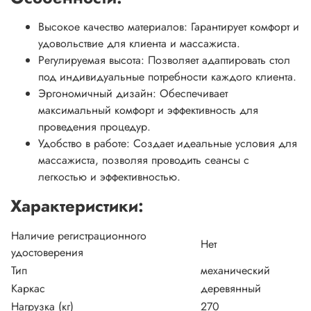
Высокое качество материалов: Гарантирует комфорт и
удовольствие для клиента и массажиста.
Регулируемая высота: Позволяет адаптировать стол
под индивидуальные потребности каждого клиента.
Эргономичный дизайн: Обеспечивает
максимальный комфорт и эффективность для
проведения процедур.
Удобство в работе: Создает идеальные условия для
массажиста, позволяя проводить сеансы с
легкостью и эффективностью.
Характеристики:
Наличие регистрационного
Нет
удостоверения
Тип
механический
Каркас
деревянный
Нагрузка (кг)
270