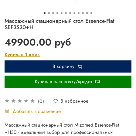
Массажный стационарный стол Essence-Flat
SEF3S30+H
49900.00 руб
Купить в 1 клик
В корзину
Купить в рассрочку/кредит
В избранное
(0)
Добавить в сравнение
Массажный стационарный стол Mizomed Essence-Flat
+H30 - идеальный выбор для профессиональных