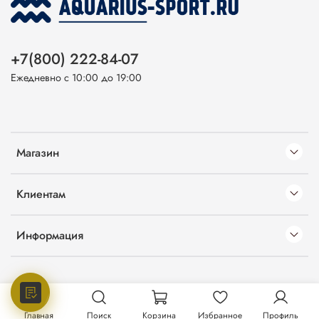
+7(800) 222-84-07
Ежедневно с 10:00 до 19:00
Магазин
Клиентам
Информация
Главная
Поиск
Корзина
Избранное
Профиль