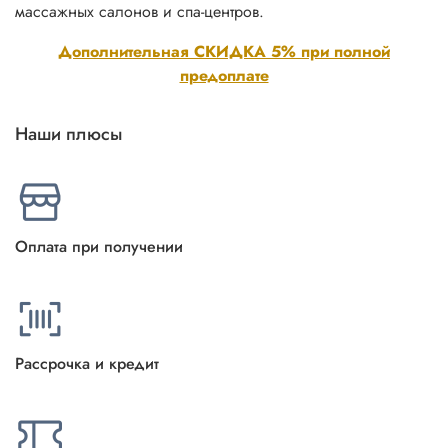
массажных салонов и спа-центров.
Дополнительная СКИДКА 5% при полной
предоплате
Наши плюсы
Оплата при получении
Рассрочка и кредит