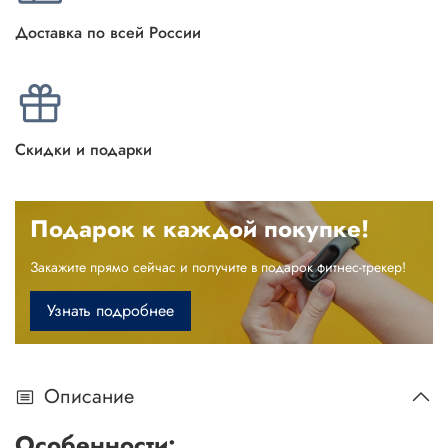
Доставка по всей России
Скидки и подарки
Подарок к каждой покупке!
Закажите прямо сейчас и получите в подарок фитнес-трекер!
Узнать подробнее
Описание
Особенности: