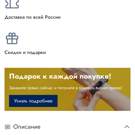
Доставка по всей России
Скидки и подарки
Подарок к каждой покупке!
Закажите прямо сейчас и получите в подарок фитнес-трекер!
Узнать подробнее
Описание