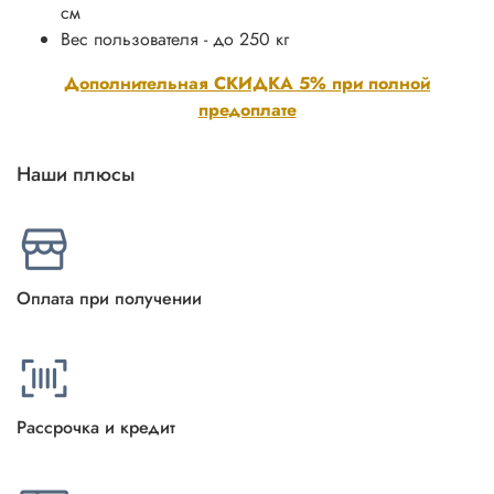
см
Вес пользователя - до 250 кг
Дополнительная СКИДКА 5% при полной
предоплате
Наши плюсы
Оплата при получении
Рассрочка и кредит