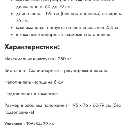
диапазоне от 60 до 79 см;
длина стола - 195 см (без подголовника) и ширина
76 см;
максимальная нагрузка на стол составляет 250 кг;
в комплекте кофортный сьемный подголовник.
Характеристики:
Максимальная нагрузка - 250 кг
Вид стола - Стационарный с регулировкой высоты
Наполнитель - толщина 8 см
Подготловник в комплекте
Размер в рабочем положении - 195 х 76 х 60-79 см (без
подголовника)
Упаковка - 196х84х29 см