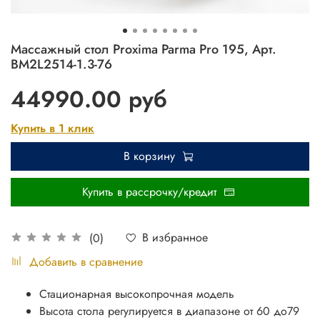
Массажный стол Proxima Parma Pro 195, Арт.
BM2L2514-1.3-76
44990.00 руб
Купить в 1 клик
В корзину
Купить в рассрочку/кредит
В избранное
(0)
Добавить в сравнение
Стационарная высокопрочная модель
Высота стола регулируется в диапазоне от 60 до79