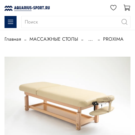
Главная
МАССАЖНЫЕ СТОЛЫ
...
PROXIMA