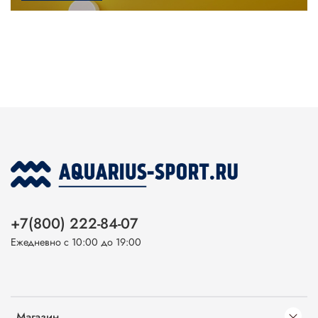
+7(800) 222-84-07
Ежедневно с 10:00 до 19:00
Магазин