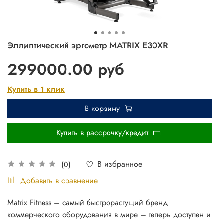
Эллиптический эргометр MATRIX E30XR
299000.00 руб
Купить в 1 клик
В корзину
Купить в рассрочку/кредит
В избранное
(0)
Добавить в сравнение
Matrix Fitness – самый быстрорастущий бренд
коммерческого оборудования в мире – теперь доступен и