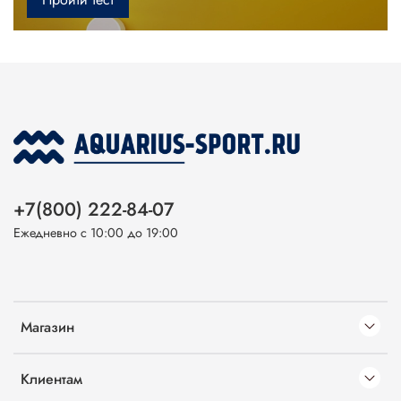
+7(800) 222-84-07
Ежедневно с 10:00 до 19:00
Магазин
Клиентам