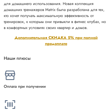
для домашнего использования. Новая коллекция
домашних тренажеров Matrix была разработана для тех,
кто хочет получать максимальную эффективность от
тренировок, к которым они привыкли в фитнес клубах, но
в комфортных условиях своих квартир и домов.
Дополнительная СКИДКА 5% при полной
предоплате
Наши плюсы
Оплата при получении