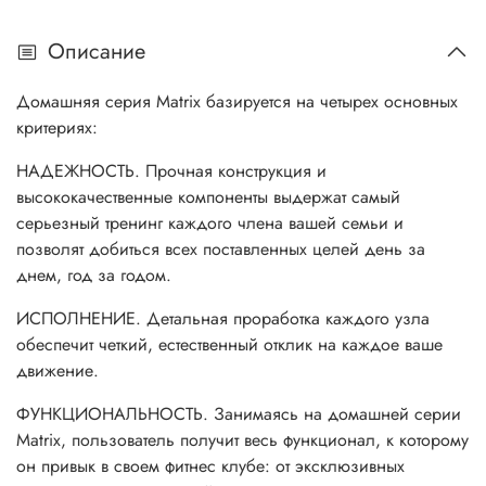
Описание
Домашняя серия Matrix базируется на четырех основных
критериях:
НАДЕЖНОСТЬ. Прочная конструкция и
высококачественные компоненты выдержат самый
серьезный тренинг каждого члена вашей семьи и
позволят добиться всех поставленных целей день за
днем, год за годом.
ИСПОЛНЕНИЕ. Детальная проработка каждого узла
обеспечит четкий, естественный отклик на каждое ваше
движение.
ФУНКЦИОНАЛЬНОСТЬ. Занимаясь на домашней серии
Matrix, пользователь получит весь функционал, к которому
он привык в своем фитнес клубе: от эксклюзивных