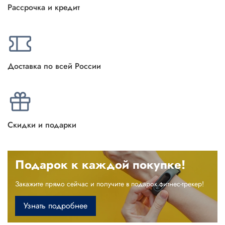
Рассрочка и кредит
Доставка по всей России
Скидки и подарки
Подарок к каждой покупке!
Закажите прямо сейчас и получите в подарок фитнес-трекер!
Узнать подробнее