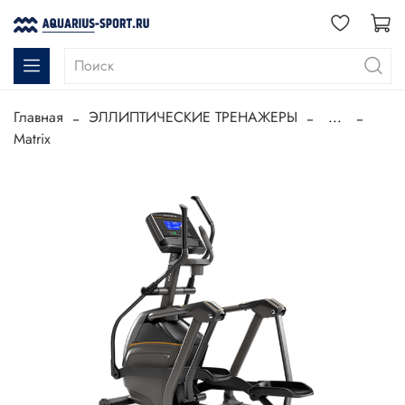
Главная
ЭЛЛИПТИЧЕСКИЕ ТРЕНАЖЕРЫ
...
Matrix