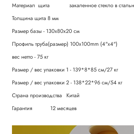
Материал щита закаленное стекло в стальн
Толщина щита 8 мм
Размер базы - 130x80x20 см
Профиль труба(размер) 100x100mm (4"x4")
вес нетто - 75 кг
Размер / вес упаковки 1 - 139*8*85 см/27 кг
Размер / вес упаковки 2 - 138*22*96 см/54 кг
Страна производства Китай
Гарантия 12 месяцев