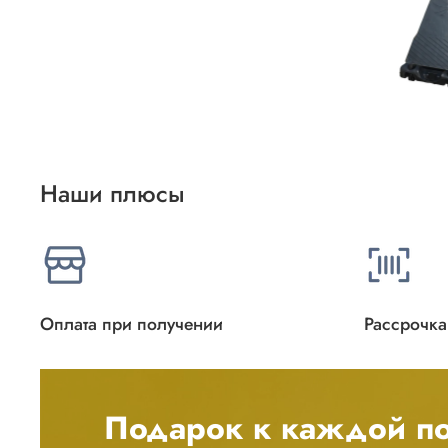
Наши плюсы
Оплата при получении
Рассрочка
Подарок к каждой по