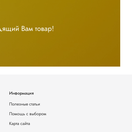
дящий Вам товар!
Информация
Полезные статьи
Помощь с выбором
Карта сайта