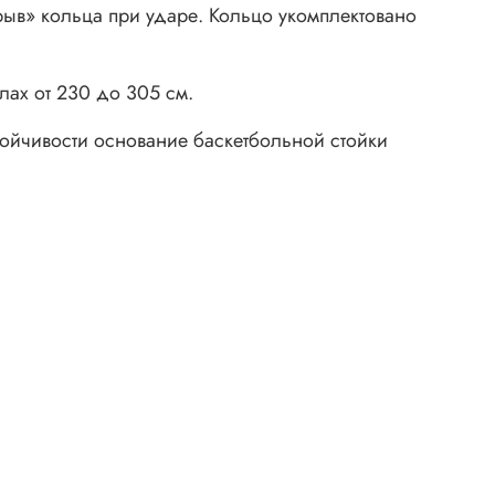
рыв» кольца при ударе. Кольцо укомплектовано
лах от 230 до 305 см.
ойчивости основание баскетбольной стойки