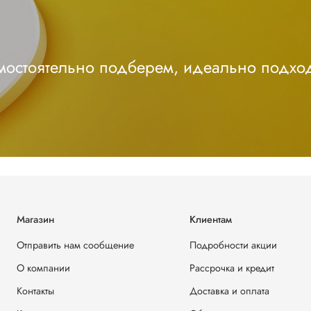
амостоятельно подберем, идеально подхо
Магазин
Клиентам
Отправить нам сообщение
Подробности акции
О компании
Рассрочка и кредит
Контакты
Доставка и оплата