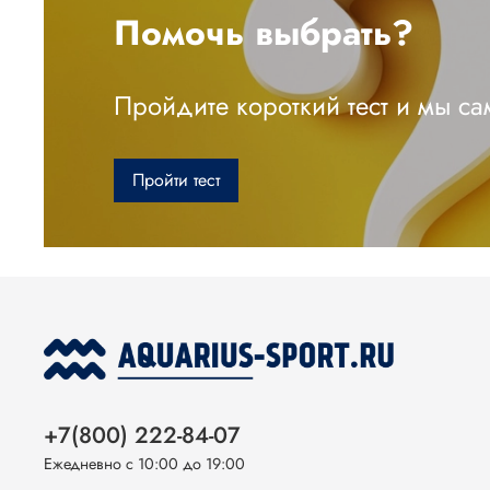
Помочь выбрать?
Пройдите короткий тест и мы с
Пройти тест
+7(800) 222-84-07
Ежедневно с 10:00 до 19:00