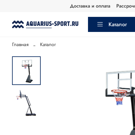
Доставка и оплата
Рассроч
Каталог
Главная
Каталог