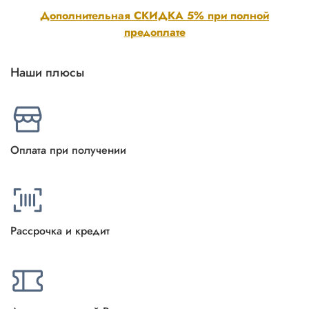
Дополнительная СКИДКА 5% при полной
предоплате
Наши плюсы
Оплата при получении
Рассрочка и кредит