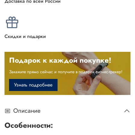
Доставка по всей России
Скидки и подарки
Подарок к каждой покупке!
Закажите прямо сейчас и получите в подарок фитнес-трекер!
Узнать подробнее
Описание
Особенности: