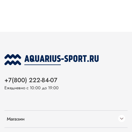
+7(800) 222-84-07
Ежедневно с 10:00 до 19:00
Магазин