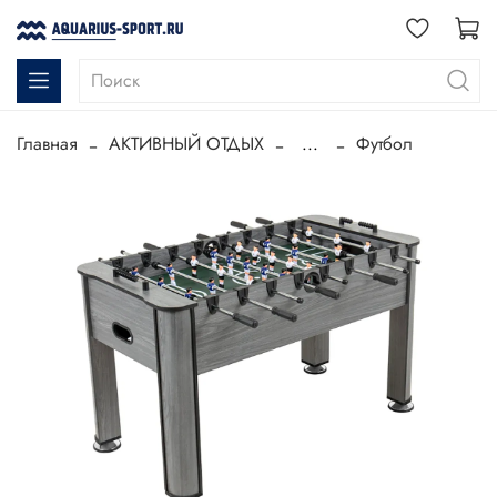
Главная
АКТИВНЫЙ ОТДЫХ
...
Футбол