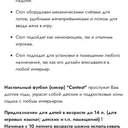
ладони.
Стол оборудован механическими счётами для
голов, удобными мячеприёмниками и лотком для
ввода мяча в игру.
Стол подойдет как начинающим, так и опытным
игрокам.
Стол подходит для установки в помещении любого
назначения, так как его дизайн вписывается в
любой интерьер.
Настольный футбол (кикер) "Contest"
прослужит Вам
долгие годы, украсит собой детские и подростковые зоны
отдыха с любым интерьером.
Предназначен для детей в возрасте до 14 л. (для
игровых комнат; детских и т.п. помещений) !
Начиная с 10 летнего возраста можно использовать