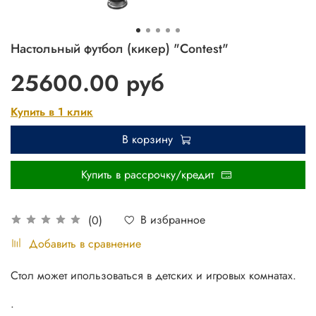
Настольный футбол (кикер) "Contest"
25600.00 руб
Купить в 1 клик
В корзину
Купить в рассрочку/кредит
В избранное
(0)
Добавить в сравнение
Стол может ипользоваться в детских и игровых комнатах.
.