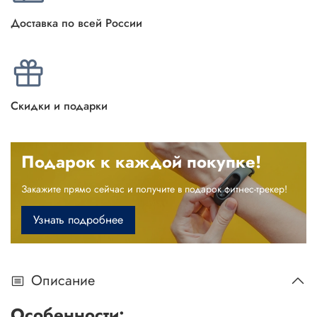
Доставка по всей России
Скидки и подарки
Подарок к каждой покупке!
Закажите прямо сейчас и получите в подарок фитнес-трекер!
Узнать подробнее
Описание
Особенности: