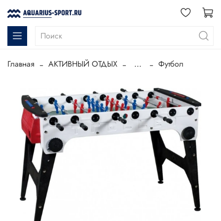
Главная
АКТИВНЫЙ ОТДЫХ
...
Футбол