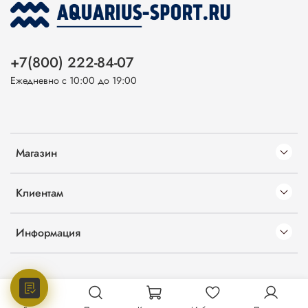
+7(800) 222-84-07
Ежедневно с 10:00 до 19:00
Магазин
Клиентам
Информация