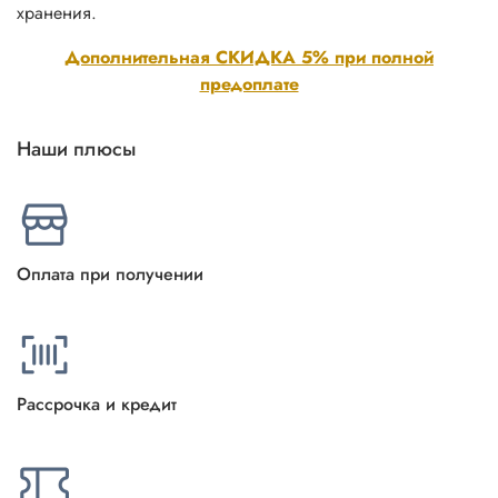
хранения.
Дополнительная СКИДКА 5% при полной
предоплате
Наши плюсы
Оплата при получении
Рассрочка и кредит