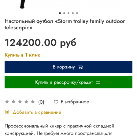
Настольный футбол «Storm trolley family outdoor
telescopic»
124200.00 руб
Купить в 1 клик
В корзину
Купить в рассрочку/кредит
В избранное
(0)
Добавить в сравнение
Профессиональный кикер с практичной складной
конструкцией. Не требует много пространства для