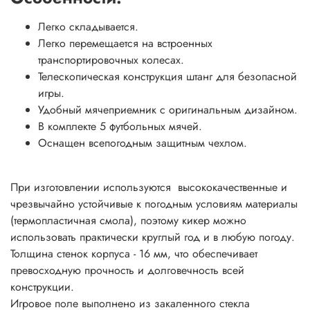
Легко складывается.
Легко перемещается на встроенных
транспортировочных колесах.
Телескопическая конструкция штанг для безопасной
игры.
Удобный мячеприемник с оригинальным дизайном.
В комплекте 5 футбольных мячей.
Оснащен всепогодным защитным чехлом.
При изготовлении используются высококачественные и
чрезвычайно устойчивые к погодным условиям материалы
(термопластичная смола), поэтому кикер можно
использовать практически круглый год и в любую погоду.
Толщина стенок корпуса - 16 мм, что обеспечивает
превосходную прочность и долговечность всей
конструкции.
Игровое поле выполнено из закаленного стекла