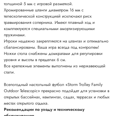
толщиной 5 мм с игровой разметкой.
Хромированные штанги диаметром 16 мм с
телескопической конструкцией исключают риск
травмирования соперника. Имеют плавный ход и
комплектуются специальными амортизирующими
пружинами.
Игроки надежно закрепляются на штангах и оптимально
сбалансированы. Ваша игра всегда под контролем!
Ножки стола снабжены домкратами для регулировки
уровня и высоты в пределах 6 см.
Все крепежные элементы выполнены из нержавеющей
стали.
Всепогодный настольный футбол «Storm Trolley Family
Outdoor Telescopic» прекрасно подойдет для установки в
открытых бассейнах, кемпингах, садах, террасах и любых
местах открытого отдыха.
Рекомендации по уходу и техническому
обслуживанию.