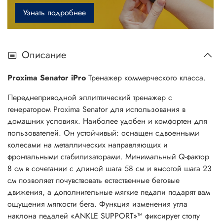
Узнать подробнее
Описание
Proxima Senator iPro
Тренажер коммерческого класса.
Переднеприводной эллиптический тренажер с
генератором Proxima Senator для использования в
домашних условиях. Наиболее удобен и комфортен для
пользователей. Он устойчивый: оснащен сдвоенными
колесами на металлических направляющих и
фронтальными стабилизаторами. Минимальный Q-фактор
8 см в сочетании с длиной шага 58 см и высотой шага 23
см позволяет почувствовать естественные беговые
движения, а дополнительные мягкие педали подарят вам
ощущения мягкости бега. Функция изменения угла
наклона педалей «ANKLE SUPPORT»™ фиксирует стопу