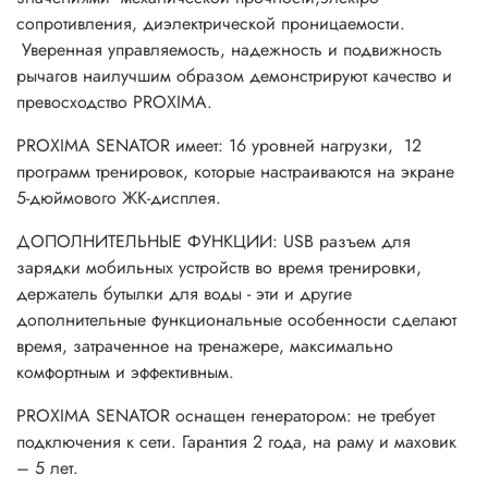
сопротивления, диэлектрической проницаемости.
Уверенная управляемость, надежность и подвижность
рычагов наилучшим образом демонстрируют качество и
превосходство PROXIMA.
PROXIMA SENATOR имеет: 16 уровней нагрузки, 12
программ тренировок, которые настраиваются на экране
5-дюймового ЖК-дисплея.
ДОПОЛНИТЕЛЬНЫЕ ФУНКЦИИ: USB разъем для
зарядки мобильных устройств во время тренировки,
держатель бутылки для воды - эти и другие
дополнительные функциональные особенности сделают
время, затраченное на тренажере, максимально
комфортным и эффективным.
PROXIMA SENATOR оснащен генератором: не требует
подключения к сети. Гарантия 2 года, на раму и маховик
– 5 лет.