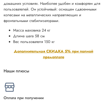
домашних условиях. Наиболее удобен и комфортен для
пользователей. Он устойчивый: оснащен сдвоенными
колесами на металлических направляющих и
фронтальными стабилизаторами.
Масса маховика 24 кг
Длина шага 58 см
Вес пользователя 150 кг
Дополнительная СКИДКА 5% при полной
предоплате
Наши плюсы
Оплата при получении