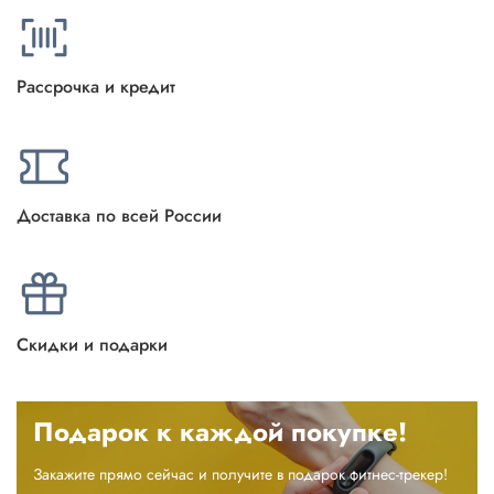
Рассрочка и кредит
Доставка по всей России
Скидки и подарки
Подарок к каждой покупке!
Закажите прямо сейчас и получите в подарок фитнес-трекер!