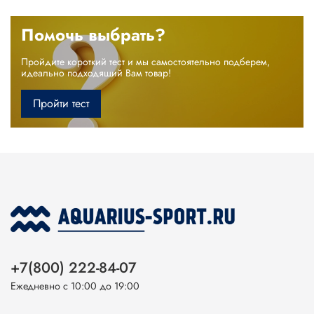
Помочь выбрать?
Пройдите короткий тест и мы самостоятельно подберем,
идеально подходящий Вам товар!
Пройти тест
+7(800) 222-84-07
Ежедневно с 10:00 до 19:00