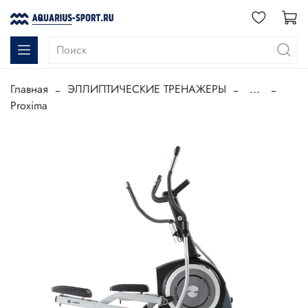
Главная
ЭЛЛИПТИЧЕСКИЕ ТРЕНАЖЕРЫ
...
Proxima