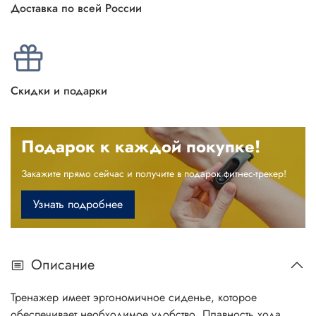
Доставка по всей России
Скидки и подарки
Подарок к каждой покупке!
Закажите прямо сейчас и получите в подарок фитнес-трекер!
Узнать подробнее
Описание
Тренажер имеет эргономичное сиденье, которое
обеспечивает необходимое удобство. Плавность хода