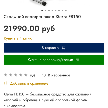
Складной велотренажер Xterra FB150
21990.00 руб
Купить в 1 клик
В корзину
Купить в рассрочку/кредит
В избранное
(0)
Добавить в сравнение
Xterra FB150 – безопасное средство для сжигания
калорий и обретения лучшей спортивной формы
с комфортом.