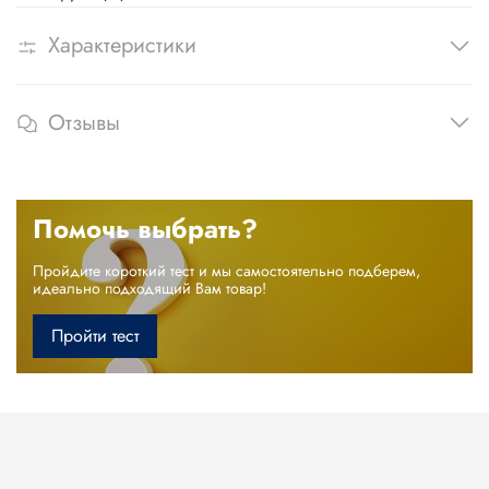
Характеристики
Отзывы
Помочь выбрать?
Пройдите короткий тест и мы самостоятельно подберем,
идеально подходящий Вам товар!
Пройти тест