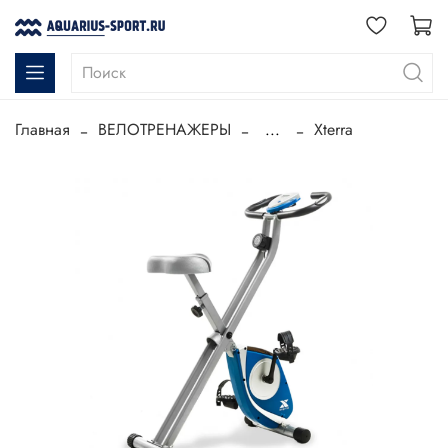
Главная
ВЕЛОТРЕНАЖЕРЫ
...
Xterra