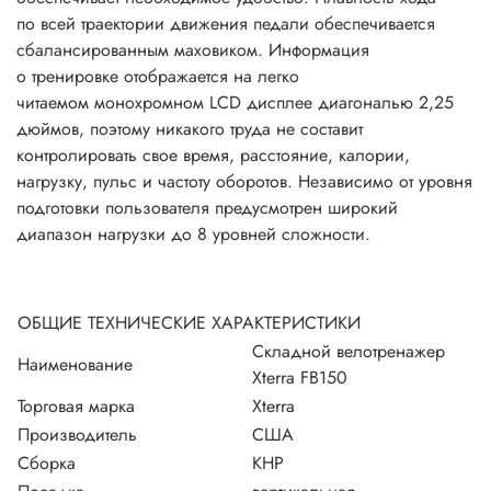
по всей траектории движения педали обеспечивается
сбалансированным маховиком. Информация
о тренировке отображается на легко
читаемом монохромном LCD дисплее диагональю 2,25
дюймов, поэтому никакого труда не составит
контролировать свое время, расстояние, калории,
нагрузку, пульс и частоту оборотов. Независимо от уровня
подготовки пользователя предусмотрен широкий
диапазон нагрузки до 8 уровней сложности.
ОБЩИЕ ТЕХНИЧЕСКИЕ ХАРАКТЕРИСТИКИ
Складной велотренажер
Наименование
Xterra FB150
Торговая марка
Xterra
Производитель
США
Сборка
КНР