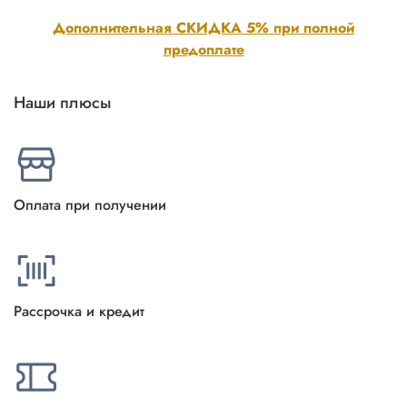
Дополнительная СКИДКА 5% при полной
предоплате
Наши плюсы
Оплата при получении
Рассрочка и кредит