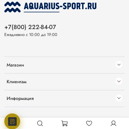
+7(800) 222-84-07
Ежедневно с 10:00 до 19:00
Магазин
Клиентам
Информация