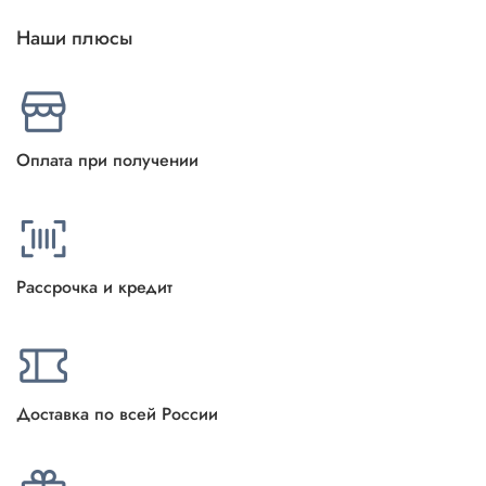
Наши плюсы
Оплата при получении
Рассрочка и кредит
Доставка по всей России