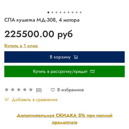
СПА кушетка МД-308, 4 мотора
225500.00 руб
Купить в 1 клик
В корзину
Купить в рассрочку/кредит
В избранное
(0)
Добавить в сравнение
Дополнительная СКИДКА 5% при полной
предоплате