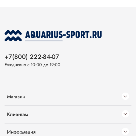
+7(800) 222-84-07
Ежедневно с 10:00 до 19:00
Магазин
Клиентам
Информация