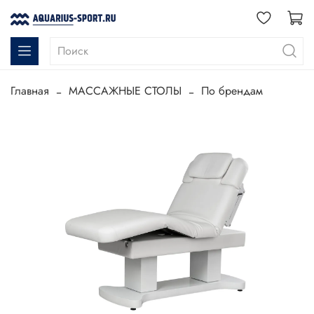
Главная
МАССАЖНЫЕ СТОЛЫ
По брендам