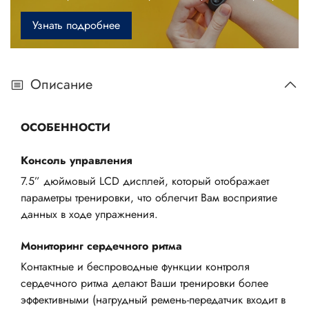
Узнать подробнее
Описание
ОСОБЕННОСТИ
Консоль управления
7.5” дюймовый LCD дисплей, который отображает
параметры тренировки, что облегчит Вам восприятие
данных в ходе упражнения.
Мониторинг сердечного ритма
Контактные и беспроводные функции контроля
сердечного ритма делают Ваши тренировки более
эффективными (нагрудный ремень-передатчик входит в