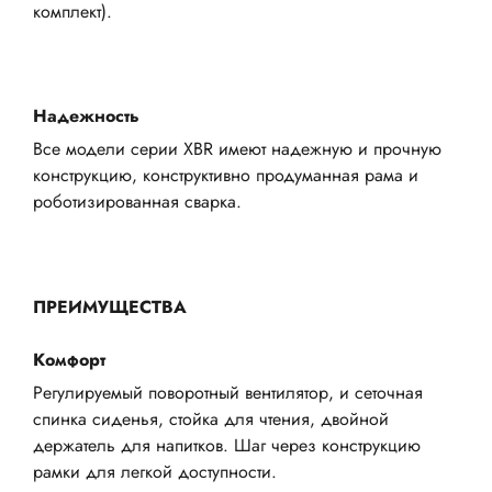
комплект).
Надежность
Все модели серии XBR имеют надежную и прочную
конструкцию, конструктивно продуманная рама и
роботизированная сварка.
ПРЕИМУЩЕСТВА
Комфорт
Регулируемый поворотный вентилятор, и сеточная
спинка сиденья, стойка для чтения, двойной
держатель для напитков. Шаг через конструкцию
рамки для легкой доступности.