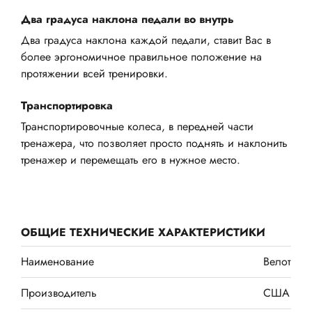
Два градуса наклона педали во внутрь
Два градуса наклона каждой педали, ставит Вас в
более эргономичное правильное положение на
протяжении всей тренировки.
Транспортировка
Транспортировочные колеса, в передней части
тренажера, что позволяет просто поднять и наклонить
тренажер и перемещать его в нужное место.
ОБЩИЕ ТЕХНИЧЕСКИЕ ХАРАКТЕРИСТИКИ
Наименование
Велотрена
Производитель
США