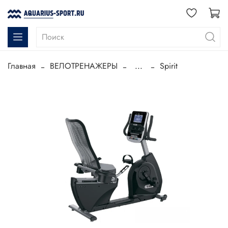
Главная
ВЕЛОТРЕНАЖЕРЫ
...
Spirit