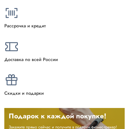
Рассрочка и кредит
Доставка по всей России
Скидки и подарки
Подарок к каждой покупке!
Закажите прямо сейчас и получите в подарок фитнес-трекер!