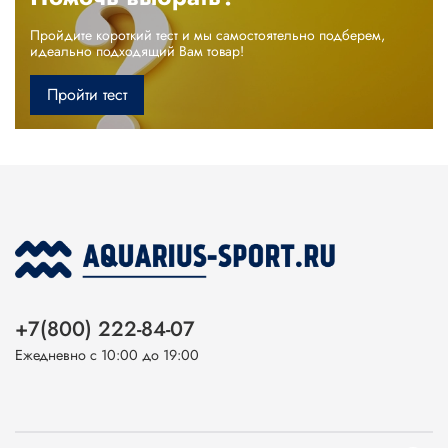
Пройдите короткий тест и мы самостоятельно подберем,
идеально подходящий Вам товар!
Пройти тест
+7(800) 222-84-07
Ежедневно с 10:00 до 19:00