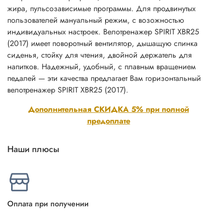
жира, пульсозависимые программы. Для продвинутых
пользователей мануальный режим, с возожностью
индивидуальных настроек. Велотренажер SPIRIT XBR25
(2017) имеет поворотный вентилятор, дышащую спинка
сиденья, стойку для чтения, двойной держатель для
напитков. Надежный, удобный, с плавным вращением
педалей — эти качества предлагает Вам горизонтальный
велотренажер SPIRIT XBR25 (2017).
Дополнительная СКИДКА 5% при полной
предоплате
Наши плюсы
Оплата при получении