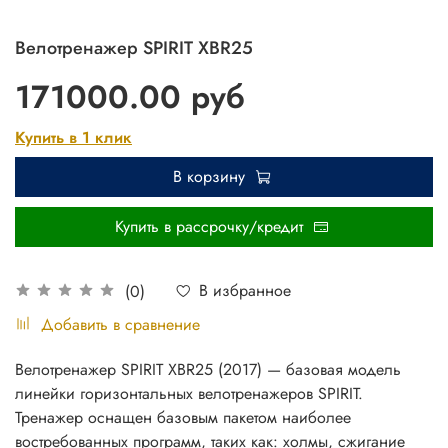
Велотренажер SPIRIT XBR25
171000.00 руб
Купить в 1 клик
В корзину
Купить в рассрочку/кредит
В избранное
(0)
Добавить в сравнение
Велотренажер SPIRIT XBR25 (2017) — базовая модель
линейки горизонтальных велотренажеров SPIRIT.
Тренажер оснащен базовым пакетом наиболее
востребованных программ, таких как: холмы, сжигание