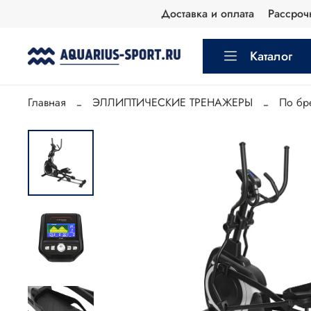
Доставка и оплата
Рассроч
Каталог
Главная
ЭЛЛИПТИЧЕСКИЕ ТРЕНАЖЕРЫ
По бр