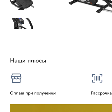
Наши плюсы
Оплата при получении
Рассрочка