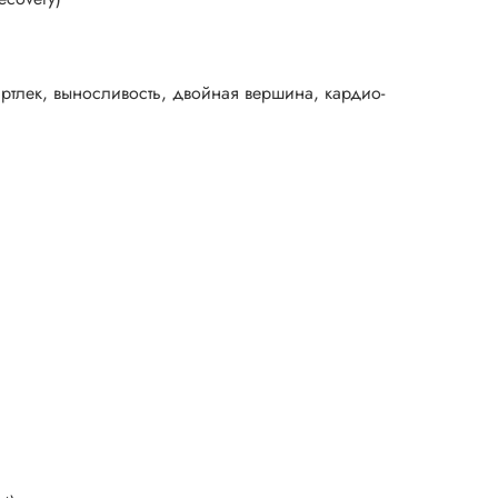
ртлек, выносливость, двойная вершина, кардио-