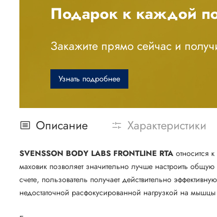
Подарок к каждой по
Закажите прямо сейчас и получи
Узнать подробнее
Описание
Характеристики
SVENSSON BODY LABS FRONTLINE RTA
относится к
маховик позволяет значительно лучше настроить общую
счете, пользователь получает действительно эффективн
недостаточной расфокусированной нагрузкой на мышцы