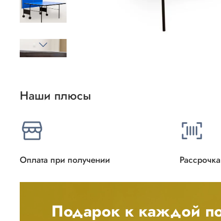
Наши плюсы
Оплата при получении
Рассрочка
Подарок к каждой по