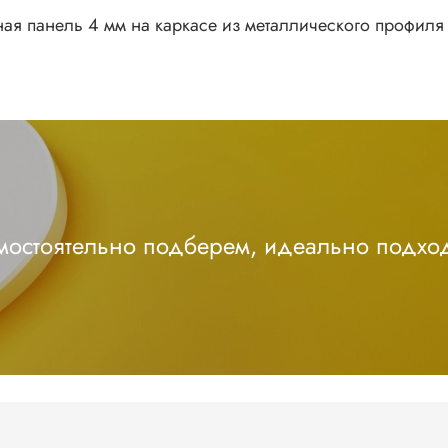
ая панель 4 мм на каркасе из металлического профиля 
амостоятельно подберем, идеально подхо