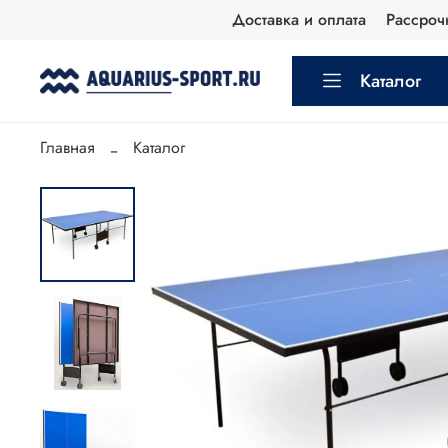
Доставка и оплата
Рассроч
Каталог
Главная
Каталог