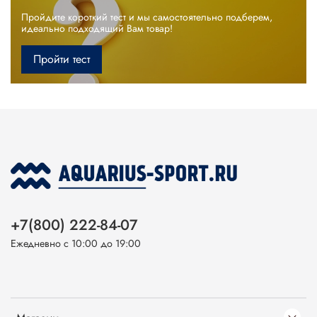
Пройдите короткий тест и мы самостоятельно подберем,
идеально подходящий Вам товар!
Пройти тест
+7(800) 222-84-07
Ежедневно с 10:00 до 19:00