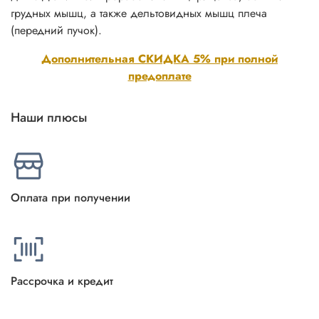
грудных мышц, а также дельтовидных мышц плеча
(передний пучок).
Дополнительная СКИДКА 5% при полной
предоплате
Наши плюсы
Оплата при получении
Рассрочка и кредит