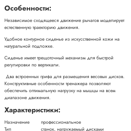
Особенности:
Независимое сходящееся движение рычагов моделирует
естественную траекторию движения.
Удобное контурное сиденье из искусственной кожи на
натуральной подложке.
Сиденье имеет трещоточный механизм для быстрой
регулировки по вертикали.
Два встроенных грифа для размещения весовых дисков.
Конструктивные особенности тренажера позволяют
обеспечить оптимальную нагрузку на мышцы на всем
диапазоне движения.
Характеристики:
Назначение
профессиональное
Тип
станок, нагружаемый дисками