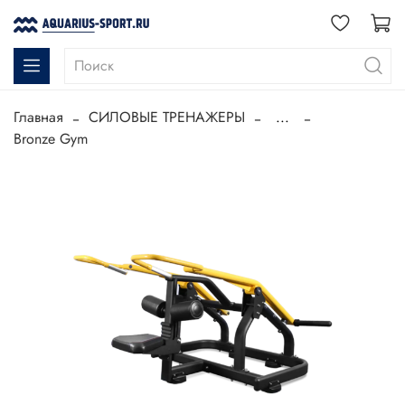
Главная
СИЛОВЫЕ ТРЕНАЖЕРЫ
...
Bronze Gym