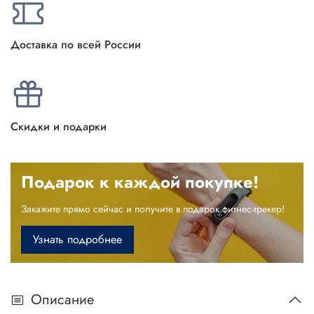
Доставка по всей России
Скидки и подарки
Подарок к каждой покупке!
Закажите прямо сейчас и получите в подарок фитнес-трекер!
Узнать подробнее
Описание