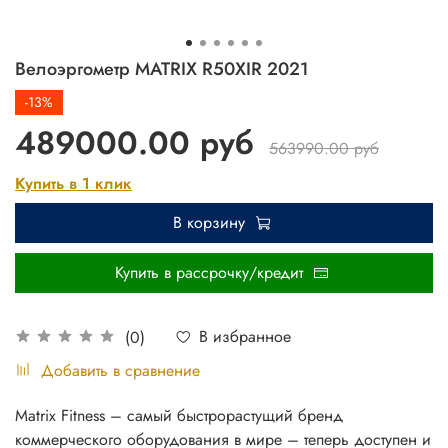
Велоэргометр MATRIX R50XIR 2021
-13%
489000.00 руб
563990.00 руб
Купить в 1 клик
В корзину
Купить в рассрочку/кредит
В избранное
(0)
Добавить в сравнение
Matrix Fitness – самый быстрорастущий бренд
коммерческого оборудования в мире – теперь доступен и