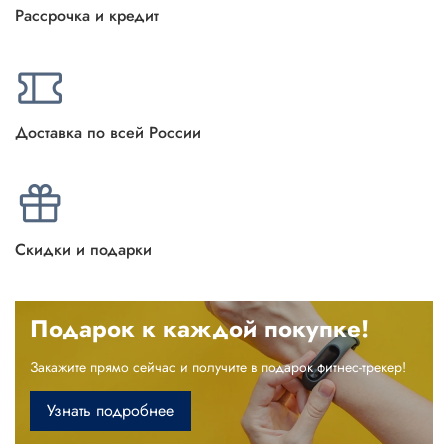
Рассрочка и кредит
Доставка по всей России
Скидки и подарки
Подарок к каждой покупке!
Закажите прямо сейчас и получите в подарок фитнес-трекер!
Узнать подробнее