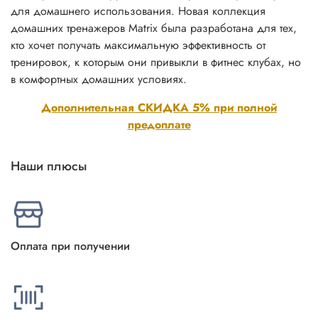
для домашнего использования. Новая коллекция
домашних тренажеров Matrix была разработана для тех,
кто хочет получать максимальную эффективность от
тренировок, к которым они привыкли в фитнес клубах, но
в комфортных домашних условиях.
Дополнительная СКИДКА 5% при полной
предоплате
Наши плюсы
Оплата при получении