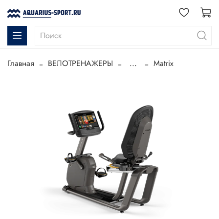
Главная
ВЕЛОТРЕНАЖЕРЫ
...
Matrix