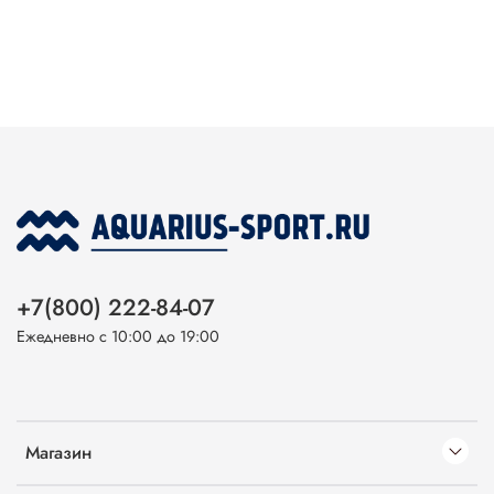
+7(800) 222-84-07
Ежедневно с 10:00 до 19:00
Магазин