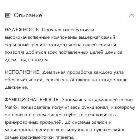
Описание
НАДЕЖНОСТЬ. Прочная конструкция и
высококачественные компоненты выдержат самый
серьезный тренинг каждого члена вашей семьи и
позволят добиться всех поставленных целей день за
днем, год за годом.
ИСПОЛНЕНИЕ. Детальная проработка каждого узла
обеспечит четкий, естественный отклик на каждое ваше
движение.
ФУНКЦИОНАЛЬНОСТЬ. Занимаясь на домашней серии
Matrix, пользователь получит весь функционал, к которому
он привык в своем фитнес клубе: от эксклюзивных
тренировочных профилей, до системы записи и
мониторинга тренировок и виртуальных путешествий в
самые красивые точки планеты.