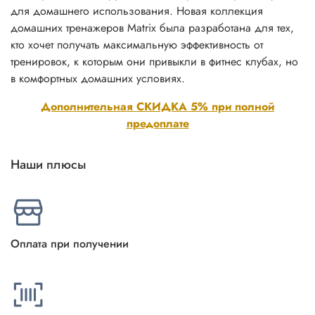
для домашнего использования. Новая коллекция
домашних тренажеров Matrix была разработана для тех,
кто хочет получать максимальную эффективность от
тренировок, к которым они привыкли в фитнес клубах, но
в комфортных домашних условиях.
Дополнительная СКИДКА 5% при полной
предоплате
Наши плюсы
Оплата при получении