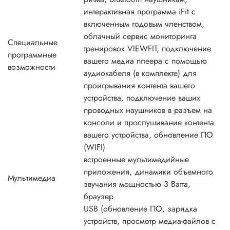
интерактивная программа iFit с
включенным годовым членством,
облачный сервис мониторинга
Специальные
тренировок VIEWFIT, подключение
программные
вашего медиа плеера с помощью
возможности
аудиокабеля (в комплекте) для
проигрывания контента вашего
устройства, подключение ваших
проводных наушников в разъем на
консоли и прослушивание контента
вашего устройства, обновление ПО
(WIFI)
встроенные мультимедийные
приложения, динамики объемного
Мультимедиа
звучания мощностью 3 Ватта,
браузер
USB (обновление ПО, зарядка
устройств, просмотр медиа-файлов с