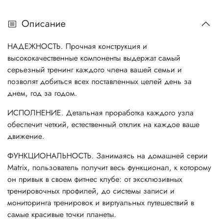
Описание
НАДЕЖНОСТЬ. Прочная конструкция и
высококачественные компоненты выдержат самый
серьезный тренинг каждого члена вашей семьи и
позволят добиться всех поставленных целей день за
днем, год за годом.
ИСПОЛНЕНИЕ. Детальная проработка каждого узла
обеспечит четкий, естественный отклик на каждое ваше
движение.
ФУНКЦИОНАЛЬНОСТЬ. Занимаясь на домашней серии
Matrix, пользователь получит весь функционал, к которому
он привык в своем фитнес клубе: от эксклюзивных
тренировочных профилей, до системы записи и
мониторинга тренировок и виртуальных путешествий в
самые красивые точки планеты.