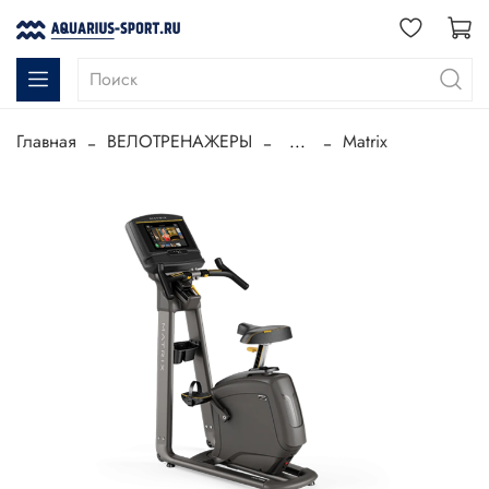
Главная
ВЕЛОТРЕНАЖЕРЫ
...
Matrix