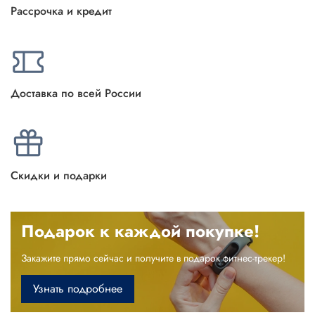
Рассрочка и кредит
Доставка по всей России
Скидки и подарки
Подарок к каждой покупке!
Закажите прямо сейчас и получите в подарок фитнес-трекер!
Узнать подробнее