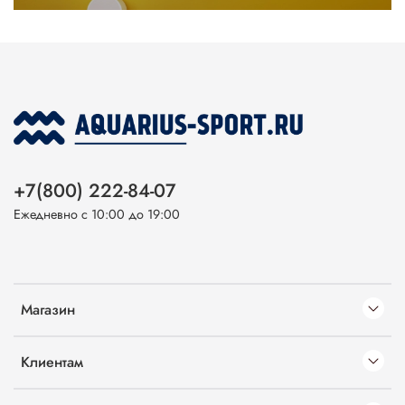
+7(800) 222-84-07
Ежедневно с 10:00 до 19:00
Магазин
Клиентам