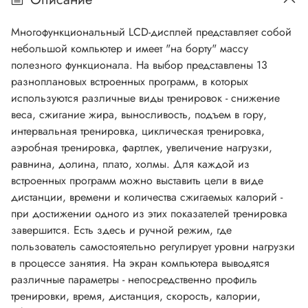
Многофункциональный LCD-дисплей представляет собой
небольшой компьютер и имеет "на борту" массу
полезного функционала. На выбор представлены 13
разноплановых встроенных программ, в которых
используются различные виды тренировок - снижение
веса, сжигание жира, выносливость, подъем в гору,
интервальная тренировка, циклическая тренировка,
аэробная тренировка, фартлек, увеличение нагрузки,
равнина, долина, плато, холмы. Для каждой из
встроенных программ можно выставить цели в виде
дистанции, времени и количества сжигаемых калорий -
при достижении одного из этих показателей тренировка
завершится. Есть здесь и ручной режим, где
пользователь самостоятельно регулирует уровни нагрузки
в процессе занятия. На экран компьютера выводятся
различные параметры - непосредственно профиль
тренировки, время, дистанция, скорость, калории,