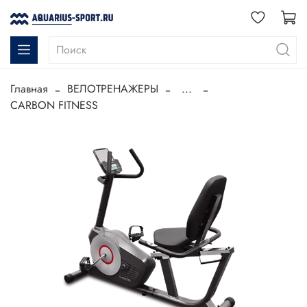
Главная
ВЕЛОТРЕНАЖЕРЫ
...
CARBON FITNESS