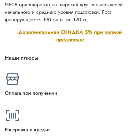
M808 ориентирован на широкий круг пользователей
начального и среднего уровня подготовки. Рост
тренирующегося 190 см и вес 120 кг.
Дополнительная СКИДКА 5% при полной
предоплате
Наши плюсы
Оплата при получении
Рассрочка и кредит