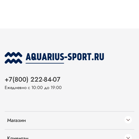
+7(800) 222-84-07
Ежедневно с 10:00 до 19:00
Магазин
Клиентам