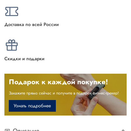
Доставка по всей России
Скидки и подарки
Подарок к каждой покупке!
Закажите прямо сейчас и получите в подарок фитнес-трекер!
Узнать подробнее
Описание