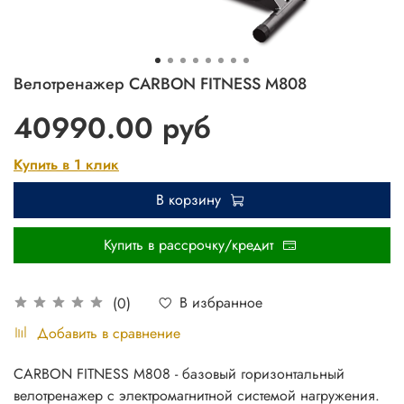
Велотренажер CARBON FITNESS M808
40990.00 руб
Купить в 1 клик
В корзину
Купить в рассрочку/кредит
В избранное
(0)
Добавить в сравнение
CARBON FITNESS M808 - базовый горизонтальный
велотренажер с электромагнитной системой нагружения.