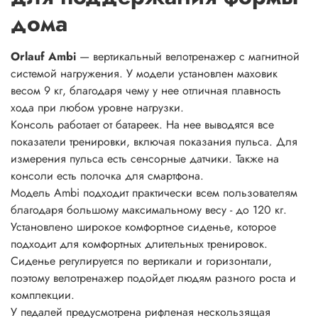
дома
Orlauf Ambi
— вертикальный велотренажер с магнитной
системой нагружения. У модели установлен маховик
весом 9 кг, благодаря чему у нее отличная плавность
хода при любом уровне нагрузки.
Консоль работает от батареек. На нее выводятся все
показатели тренировки, включая показания пульса. Для
измерения пульса есть сенсорные датчики. Также на
консоли есть полочка для смартфона.
Модель Ambi подходит практически всем пользователям
благодаря большому максимальному весу - до 120 кг.
Установлено широкое комфортное сиденье, которое
подходит для комфортных длительных тренировок.
Сиденье регулируется по вертикали и горизонтали,
поэтому велотренажер подойдет людям разного роста и
комплекции.
У педалей предусмотрена рифленая нескользящая