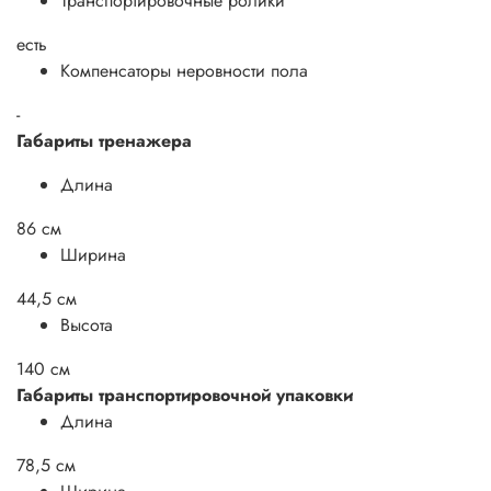
Транспортировочные ролики
есть
Компенсаторы неровности пола
-
Габариты тренажера
Длина
86 см
Ширина
44,5 см
Высота
140 см
Габариты транспортировочной упаковки
Длина
78,5 см