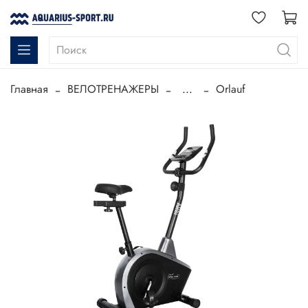
Главная
ВЕЛОТРЕНАЖЕРЫ
...
Orlauf