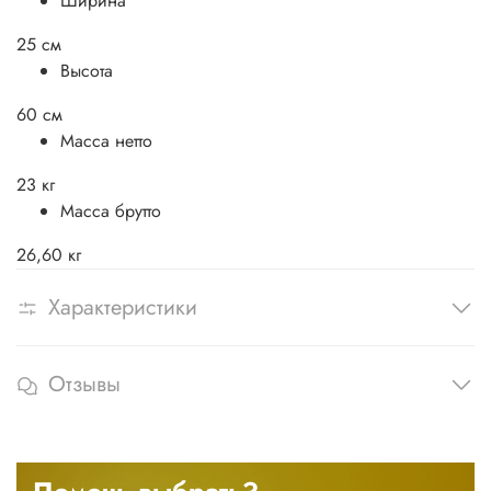
Ширина
25 см
Высота
60 см
Масса нетто
23 кг
Масса брутто
26,60 кг
Характеристики
Отзывы