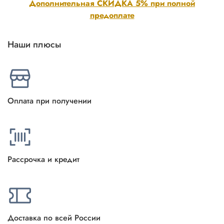
Дополнительная СКИДКА 5% при полной
предоплате
Наши плюсы
Оплата при получении
Рассрочка и кредит
Доставка по всей России