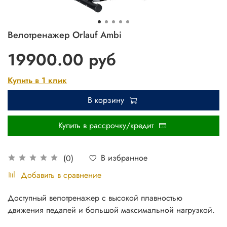
Велотренажер Orlauf Ambi
19900.00 руб
Купить в 1 клик
В корзину
Купить в рассрочку/кредит
В избранное
(0)
Добавить в сравнение
Доступный велотренажер с высокой плавностью
движения педалей и большой максимальной нагрузкой.