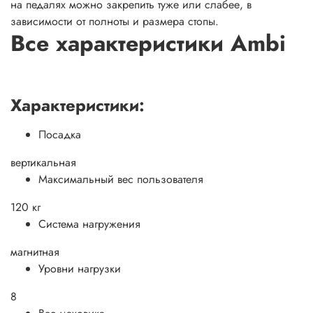
на педалях можно закрепить туже или слабее, в
зависимости от полноты и размера стопы.
Все характеристики Ambi
Характеристики:
Посадка
вертикальная
Максимальный вес пользователя
120 кг
Система нагружения
магнитная
Уровни нагрузки
8