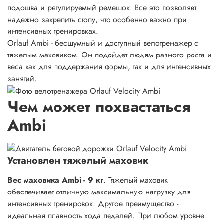
подошва и регулируемый ремешок. Все это позволяет
надежно закрепить стопу, что особенно важно при
интенсивных тренировках.
Orlauf Ambi - бесшумный и доступный велотренажер с
тяжелым маховиком. Он подойдет людям разного роста и
веса как для поддержания формы, так и для интенсивных
занятий.
Чем может похвастаться
Ambi
Установлен тяжелый маховик
Вес маховика Ambi - 9 кг
. Тяжелый маховик
обеспечивает отличную максимальную нагрузку для
интенсивных тренировок. Другое преимущество -
идеальная плавность хода педалей. При любом уровне