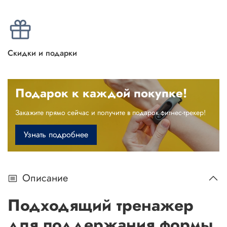
Скидки и подарки
Подарок к каждой покупке!
Закажите прямо сейчас и получите в подарок фитнес-трекер!
Узнать подробнее
Описание
Подходящий тренажер
для поддержания формы