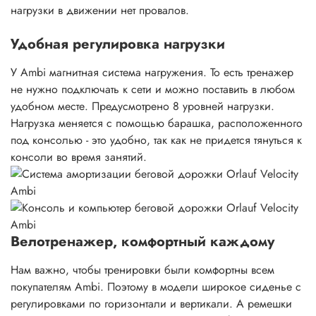
нагрузки в движении нет провалов.
Удобная регулировка нагрузки
У Ambi магнитная система нагружения. То есть тренажер
не нужно подключать к сети и можно поставить в любом
удобном месте. Предусмотрено 8 уровней нагрузки.
Нагрузка меняется с помощью барашка, расположенного
под консолью - это удобно, так как не придется тянуться к
консоли во время занятий.
Велотренажер, комфортный каждому
Нам важно, чтобы тренировки были комфортны всем
покупателям Ambi. Поэтому в модели широкое сиденье с
регулировками по горизонтали и вертикали. А ремешки