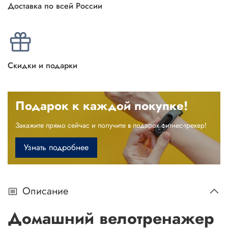
Доставка по всей России
Скидки и подарки
Подарок к каждой покупке!
Закажите прямо сейчас и получите в подарок фитнес-трекер!
Узнать подробнее
Описание
Домашний велотренажер