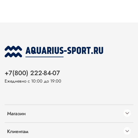
+7(800) 222-84-07
Ежедневно с 10:00 до 19:00
Магазин
Клиентам