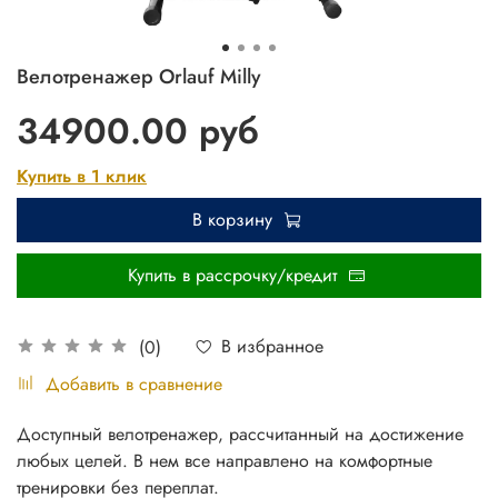
Велотренажер Orlauf Milly
34900.00 руб
Купить в 1 клик
В корзину
Купить в рассрочку/кредит
В избранное
(0)
Добавить в сравнение
Доступный велотренажер, рассчитанный на достижение
любых целей. В нем все направлено на комфортные
тренировки без переплат.