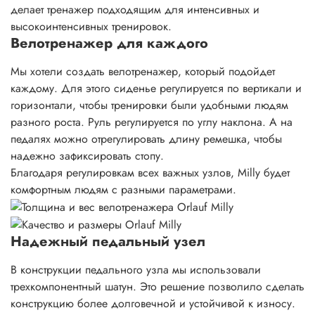
делает тренажер подходящим для интенсивных и
высокоинтенсивных тренировок.
Велотренажер для каждого
Мы хотели создать велотренажер, который подойдет
каждому. Для этого сиденье регулируется по вертикали и
горизонтали, чтобы тренировки были удобными людям
разного роста. Руль регулируется по углу наклона. А на
педалях можно отрегулировать длину ремешка, чтобы
надежно зафиксировать стопу.
Благодаря регулировкам всех важных узлов, Milly будет
комфортным людям с разными параметрами.
Надежный педальный узел
В конструкции педального узла мы использовали
трехкомпонентный шатун. Это решение позволило сделать
конструкцию более долговечной и устойчивой к износу.