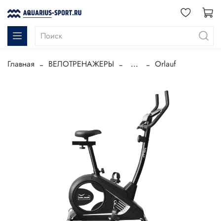
Главная
ВЕЛОТРЕНАЖЕРЫ
...
Orlauf