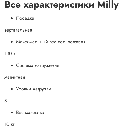
Все характеристики Milly
Посадка
вертикальная
Максимальный вес пользователя
130 кг
Система нагружения
магнитная
Уровни нагрузки
8
Вес маховика
10 кг