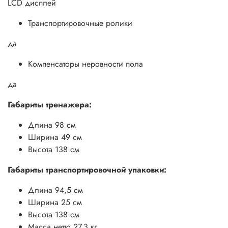
LCD дисплей
Транспортировочные ролики
да
Компенсаторы неровности пола
да
Габариты тренажера:
Длина 98 см
Ширина 49 см
Высота 138 см
Габариты транспортировочной упаковки:
Длина 94,5 см
Ширина 25 см
Высота 138 см
Масса нетто 27,3 кг