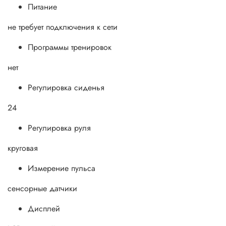
Питание
не требует подключения к сети
Программы тренировок
нет
Регулировка сиденья
24
Регулировка руля
круговая
Измерение пульса
сенсорные датчики
Дисплей