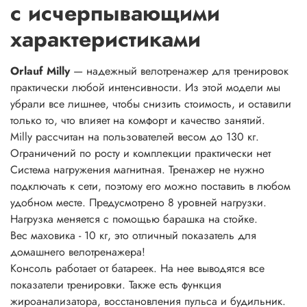
с исчерпывающими
характеристиками
Orlauf Milly
— надежный велотренажер для тренировок
практически любой интенсивности. Из этой модели мы
убрали все лишнее, чтобы снизить стоимость, и оставили
только то, что влияет на комфорт и качество занятий.
Milly рассчитан на пользователей весом до 130 кг.
Ограничений по росту и комплекции практически нет
Система нагружения магнитная. Тренажер не нужно
подключать к сети, поэтому его можно поставить в любом
удобном месте. Предусмотрено 8 уровней нагрузки.
Нагрузка меняется с помощью барашка на стойке.
Вес маховика - 10 кг, это отличный показатель для
домашнего велотренажера!
Консоль работает от батареек. На нее выводятся все
показатели тренировки. Также есть функция
жироанализатора, восстановления пульса и будильник.