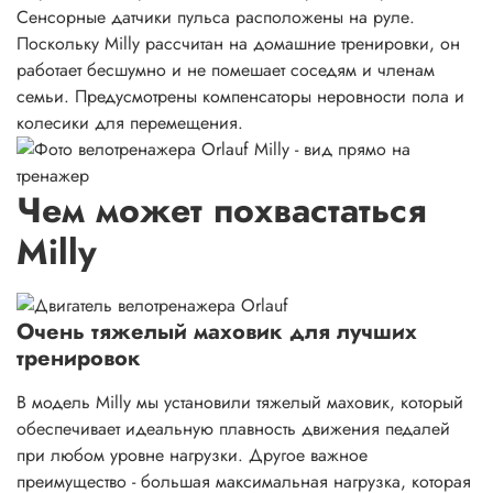
Сенсорные датчики пульса расположены на руле.
Поскольку Milly рассчитан на домашние тренировки, он
работает бесшумно и не помешает соседям и членам
семьи. Предусмотрены компенсаторы неровности пола и
колесики для перемещения.
Чем может похвастаться
Milly
Очень тяжелый маховик для лучших
тренировок
В модель Milly мы установили тяжелый маховик, который
обеспечивает идеальную плавность движения педалей
при любом уровне нагрузки. Другое важное
преимущество - большая максимальная нагрузка, которая