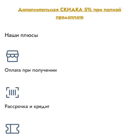
Дополнительная СКИДКА 5% при полной
предоплате
Наши плюсы
Оплата при получении
Рассрочка и кредит