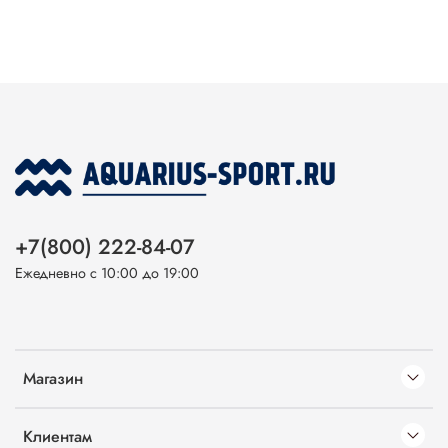
+7(800) 222-84-07
Ежедневно с 10:00 до 19:00
Магазин
Клиентам