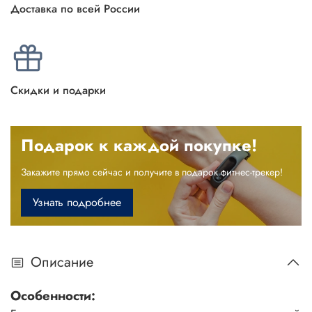
Доставка по всей России
Скидки и подарки
Подарок к каждой покупке!
Закажите прямо сейчас и получите в подарок фитнес-трекер!
Узнать подробнее
Описание
Особенности: