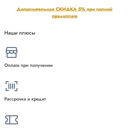
Дополнительная СКИДКА 5% при полной
предоплате
Наши плюсы
Оплата при получении
Рассрочка и кредит