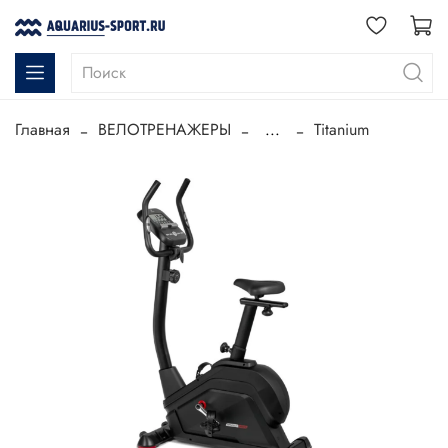
Главная
ВЕЛОТРЕНАЖЕРЫ
...
Titanium