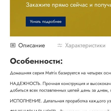
Закажите прямо сейчас и получи
Узнать подробнее
Описание
Характеристики
Особенности:
Домашняя серия Matrix базируется на четырех осн
НАДЕЖНОСТЬ. Прочная конструкция и высококачес
добиться всех поставленных целей день за днем, 
ИСПОЛНЕНИЕ. Детальная проработка каждого узла