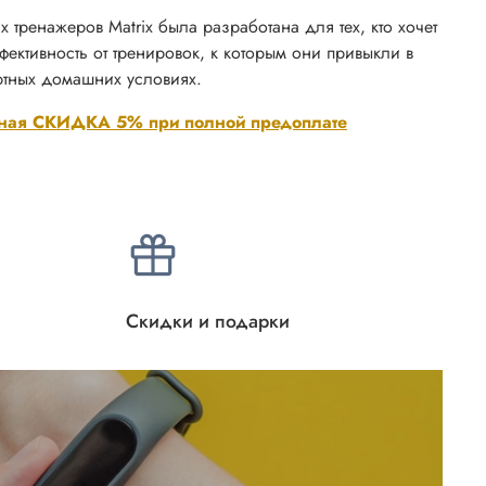
тренажеров Matrix была разработана для тех, кто хочет
ективность от тренировок, к которым они привыкли в
ртных домашних условиях.
ная СКИДКА 5% при полной предоплате
Скидки и подарки