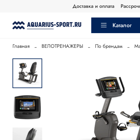
Доставка и оплата
Рассроч
Каталог
Главная
ВЕЛОТРЕНАЖЕРЫ
По брендам
Ma