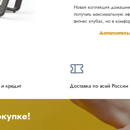
Новая коллекция домашних 
получать максимальную эфф
фитнес клубах, но в комфо
Дополнитель
 и кредит
Доставка по всей России
купке!