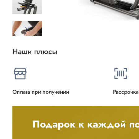
Наши плюсы
Оплата при получении
Рассрочка
Подарок к каждой по