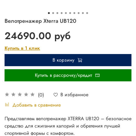
Велотренажер Xterra UB120
24690.00 руб
Купить в 1 клик
В корзину
Купить в рассрочку/кредит
В избранное
(0)
Добавить в сравнение
Представляем велотренажер XTERRA UB120 – безопасное
средство для сжигания калорий и обретения лучшей
спортивной формы с комфортом.