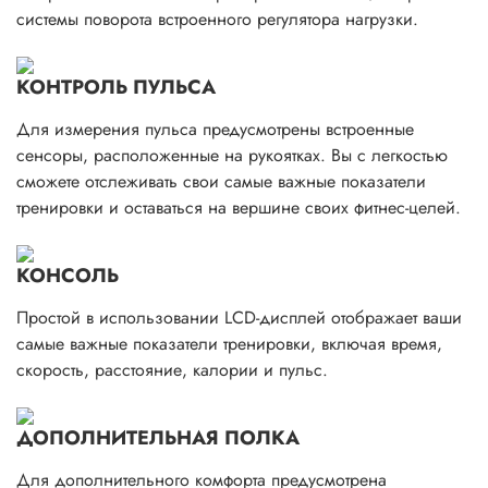
системы поворота встроенного регулятора нагрузки.
КОНТРОЛЬ ПУЛЬСА
Для измерения пульса предусмотрены встроенные
сенсоры, расположенные на рукоятках. Вы с легкостью
сможете отслеживать свои самые важные показатели
тренировки и оставаться на вершине своих фитнес-целей.
КОНСОЛЬ
Простой в использовании LCD-дисплей отображает ваши
самые важные показатели тренировки, включая время,
скорость, расстояние, калории и пульс.
ДОПОЛНИТЕЛЬНАЯ ПОЛКА
Для дополнительного комфорта предусмотрена