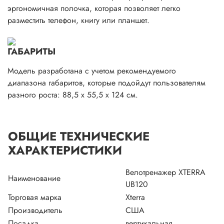
эргономичная полочка, которая позволяет легко
разместить телефон, книгу или планшет.
ГАБАРИТЫ
Модель разработана с учетом рекомендуемого
диапазона габаритов, которые подойдут пользователям
разного роста: 88,5 x 55,5 x 124 см.
ОБЩИЕ ТЕХНИЧЕСКИЕ
ХАРАКТЕРИСТИКИ
Велотренажер XTERRA
Наименование
UB120
Торговая марка
Xterra
Производитель
США
Посадка
вертикальная