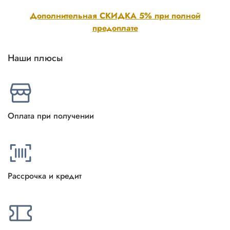
Дополнительная СКИДКА 5% при полной
предоплате
Наши плюсы
Оплата при получении
Рассрочка и кредит