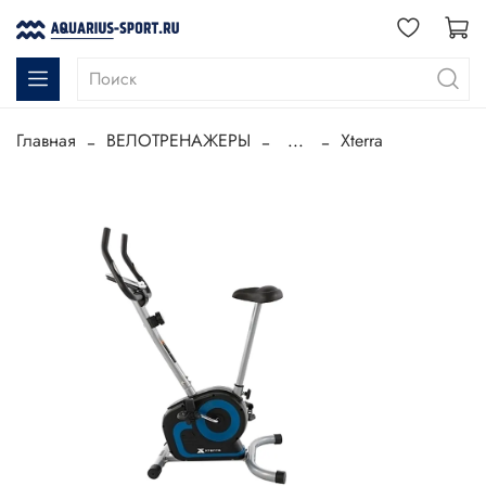
Главная
ВЕЛОТРЕНАЖЕРЫ
...
Xterra