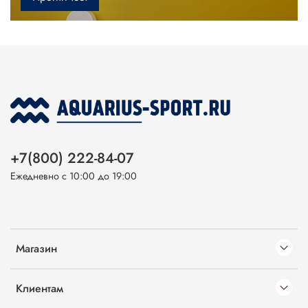
+7(800) 222-84-07
Ежедневно с 10:00 до 19:00
Магазин
Клиентам