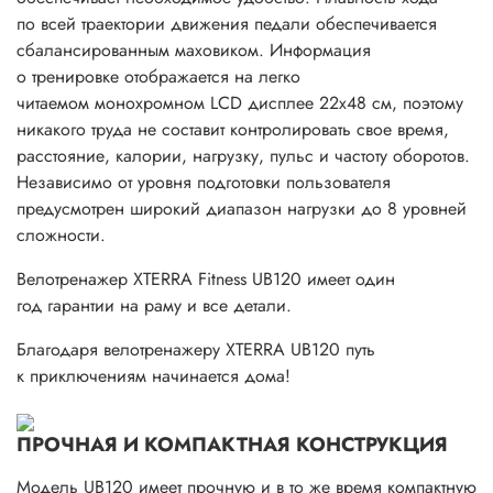
по всей траектории движения педали обеспечивается
сбалансированным маховиком. Информация
о тренировке отображается на легко
читаемом монохромном LCD дисплее 22х48 см, поэтому
никакого труда не составит контролировать свое время,
расстояние, калории, нагрузку, пульс и частоту оборотов.
Независимо от уровня подготовки пользователя
предусмотрен широкий диапазон нагрузки до 8 уровней
сложности.
Велотренажер XTERRA Fitness UB120 имеет один
год гарантии на раму и все детали.
Благодаря велотренажеру XTERRA UB120 путь
к приключениям начинается дома!
ПРОЧНАЯ И КОМПАКТНАЯ КОНСТРУКЦИЯ
Модель UB120 имеет прочную и в то же время компактную