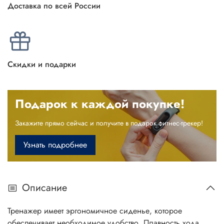
Доставка по всей России
Скидки и подарки
Подарок к каждой покупке!
Закажите прямо сейчас и получите в подарок фитнес-трекер!
Узнать подробнее
Описание
Тренажер имеет эргономичное сиденье, которое
обеспечивает необходимое удобство. Плавность хода