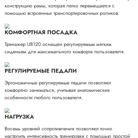
конструкцию рамы, которая легко перемещается с
помощью встроенных транспортировочных роликов.
КОМФОРТНАЯ ПОСАДКА
Тренажер UB120 оснащен регулируемым мягким
сиденьем для максимального комфорта пользователя.
РЕГУЛИРУЕМЫЕ ПЕДАЛИ
Эргономичные регулируемые педали позволяют
комфортно заниматься, учитывая анатомические
особенности любого пользователя.
НАГРУЗКА
Восемь уровней сопротивления позволяют точно
настроить интенсивность тренировки с помощью простой