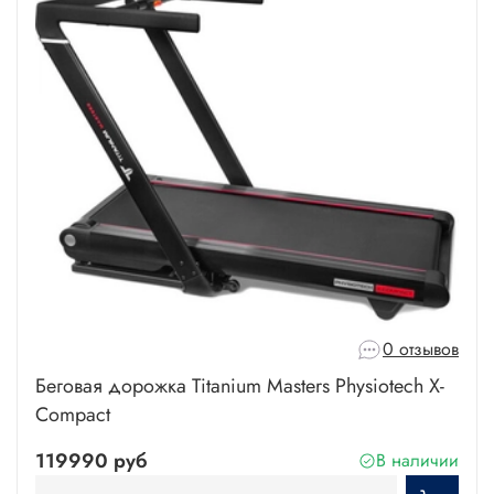
0 отзывов
Беговая дорожка Titanium Masters Physiotech X-
Compact
119990 руб
В наличии