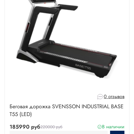
0 отзывов
Беговая дорожка SVENSSON INDUSTRIAL BASE
T55 (LED)
185990 руб
В наличии
220000 руб