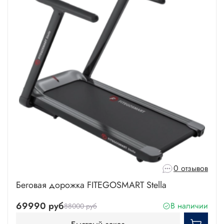
0 отзывов
Беговая дорожка FITEGOSMART Stella
69990 руб
В наличии
88000 руб