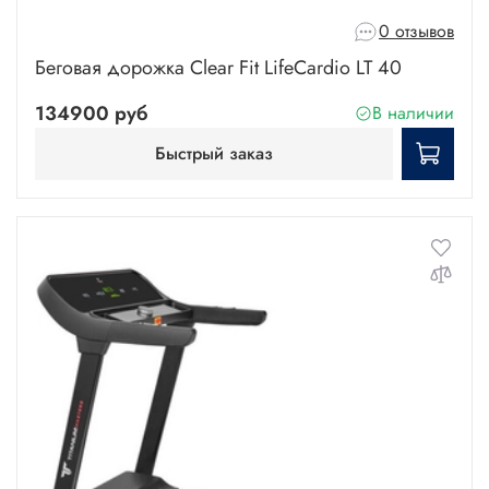
0 отзывов
Беговая дорожка Clear Fit LifeCardio LT 40
134900 руб
В наличии
Быстрый заказ