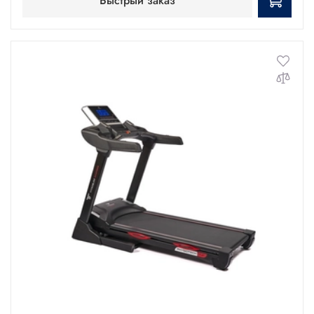
Быстрый заказ