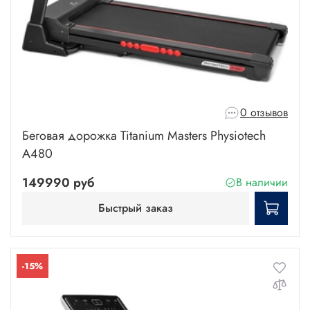
0 отзывов
Беговая дорожка Titanium Masters Physiotech
A480
149990 руб
В наличии
Быстрый заказ
-15%