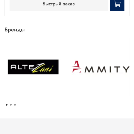
Быстрый заказ
Бренды