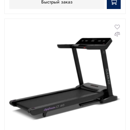
Быстрый заказ