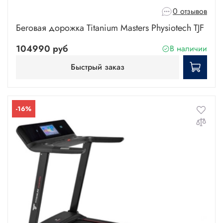
0 отзывов
Беговая дорожка Titanium Masters Physiotech TJF
104990 руб
В наличии
Быстрый заказ
-16%