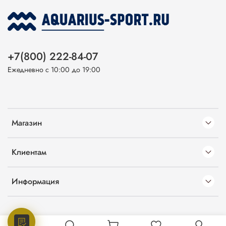
+7(800) 222-84-07
Ежедневно с 10:00 до 19:00
Магазин
Клиентам
Информация