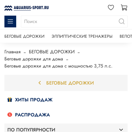
БЕГОВЫЕ ДОРОЖКИ
ЭЛЛИПТИЧЕСКИЕ ТРЕНАЖЕРЫ
ВЕЛО
Главная
БЕГОВЫЕ ДОРОЖКИ
Беговые дорожки для дома
Беговые дорожки для дома с мощностью 3,75 л.с.
БЕГОВЫЕ ДОРОЖКИ
ХИТЫ ПРОДАЖ
РАСПРОДАЖА
ПО ПОПУЛЯРНОСТИ