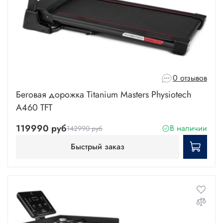
0 отзывов
Беговая дорожка Titanium Masters Physiotech
A460 TFT
119990 руб
В наличии
142990 руб
Быстрый заказ