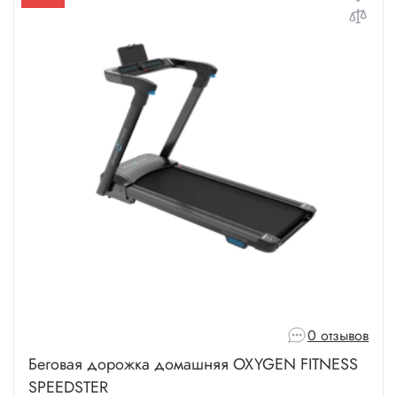
0 отзывов
Беговая дорожка домашняя OXYGEN FITNESS
SPEEDSTER