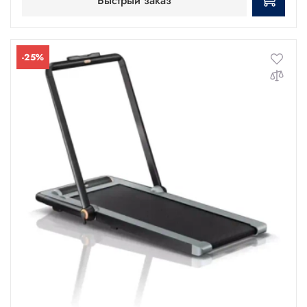
Быстрый заказ
-25%