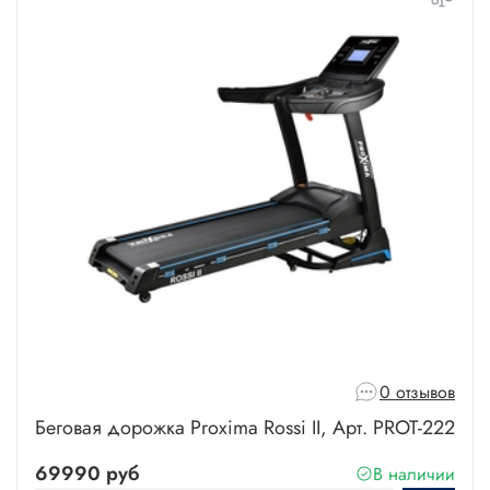
0 отзывов
Беговая дорожка Proxima Rossi II, Арт. PROT-222
69990 руб
В наличии