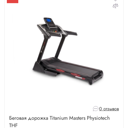
0 отзывов
Беговая дорожка Titanium Masters Physiotech
THF