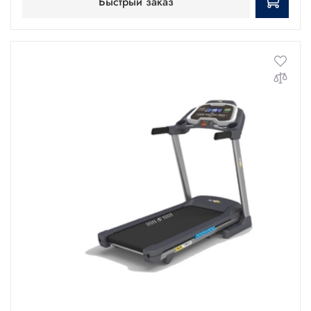
Быстрый заказ