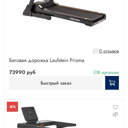
0 отзывов
Беговая дорожка Laufstein Prisma
73990 руб
В наличии
Быстрый заказ
-8%