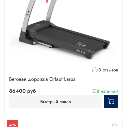
0 отзывов
Беговая дорожка Orlauf Larus
86400 руб
В наличии
Быстрый заказ
-6%