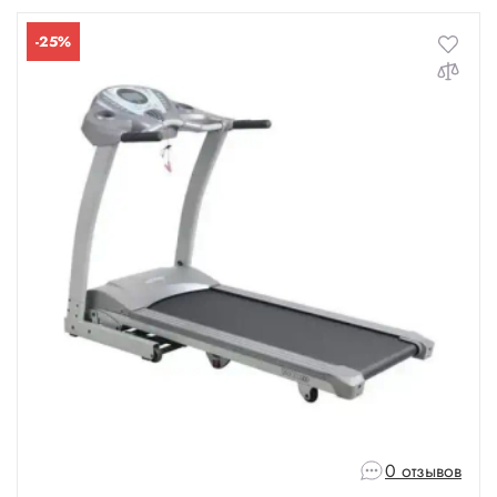
-25%
0 отзывов