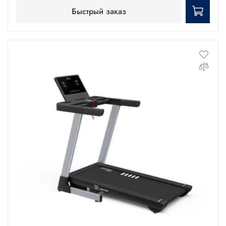
Быстрый заказ