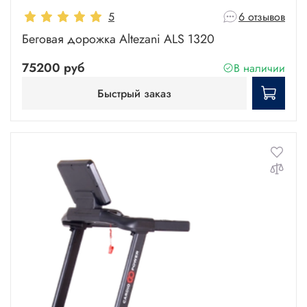
5
6 отзывов
Беговая дорожка Altezani ALS 1320
75200 руб
В наличии
Быстрый заказ