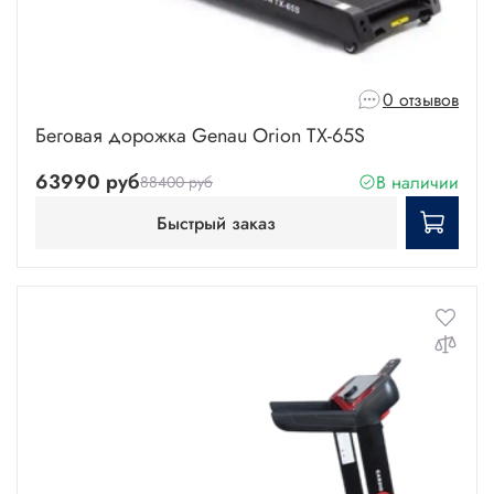
0 отзывов
Беговая дорожка Genau Orion TX-65S
63990 руб
В наличии
88400 руб
Быстрый заказ