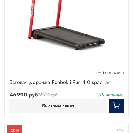
0 отзывов
Беговая дорожка Reebok i-Run 4.0 красная
46990 руб
В наличии
78000 руб
Быстрый заказ
-20%