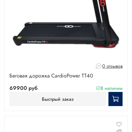
0 отзывов
Беговая дорожка CardioPower TT40
69900 руб
В наличии
Быстрый заказ