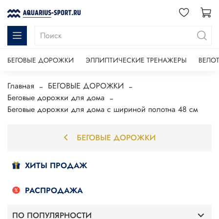
БЕГОВЫЕ ДОРОЖКИ
ЭЛЛИПТИЧЕСКИЕ ТРЕНАЖЕРЫ
ВЕЛО
Главная
БЕГОВЫЕ ДОРОЖКИ
Беговые дорожки для дома
Беговые дорожки для дома с шириной полотна 48 см
БЕГОВЫЕ ДОРОЖКИ
ХИТЫ ПРОДАЖ
РАСПРОДАЖА
ПО ПОПУЛЯРНОСТИ