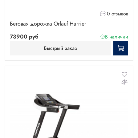
0 отзывов
Беговая дорожка Orlauf Harrier
73900 руб
В наличии
Быстрый заказ