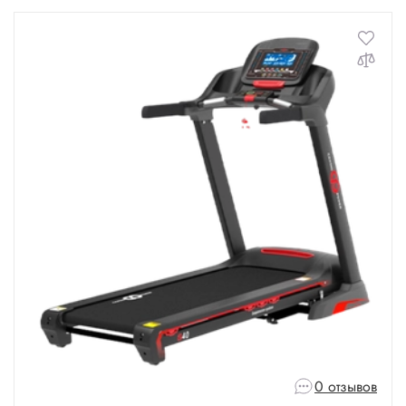
0 отзывов