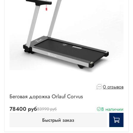
0 отзывов
Беговая дорожка Orlauf Corvus
78400 руб
В наличии
83990 руб
Быстрый заказ