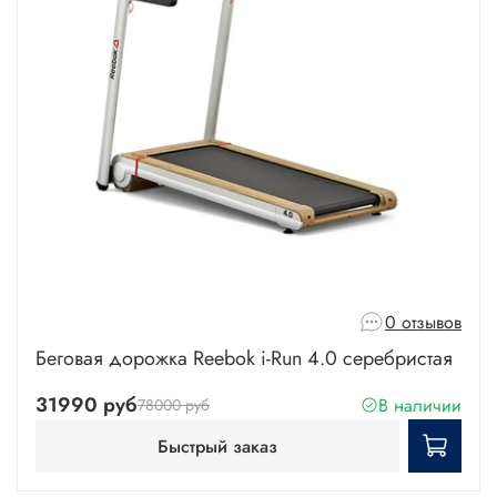
0 отзывов
Беговая дорожка Reebok i-Run 4.0 серебристая
31990 руб
В наличии
78000 руб
Быстрый заказ