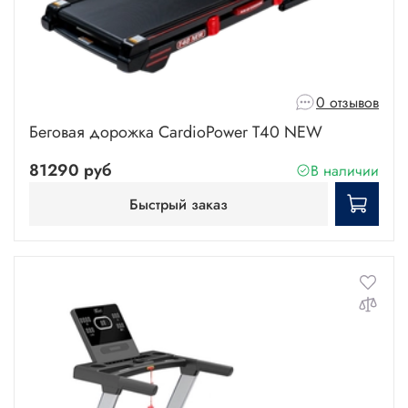
0 отзывов
Беговая дорожка CardioPower T40 NEW
81290 руб
В наличии
Быстрый заказ