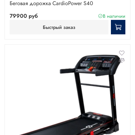
Беговая дорожка CardioPower S40
79900 руб
В наличии
Быстрый заказ