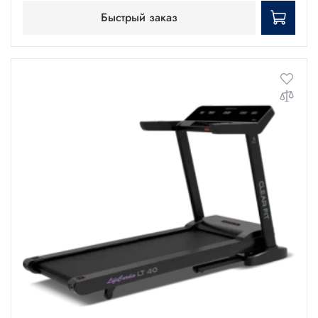
Быстрый заказ