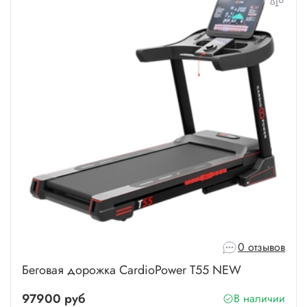
0 отзывов
Беговая дорожка CardioPower T55 NEW
97900 руб
В наличии