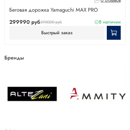
0 отзывов
Беговая дорожка Yamaguchi MAX PRO
299990 руб
В наличии
390000 руб
Быстрый заказ
Бренды