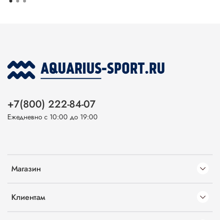
+7(800) 222-84-07
Ежедневно с 10:00 до 19:00
Магазин
Клиентам