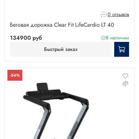
0 отзывов
Беговая дорожка Clear Fit LifeCardio LT 40
134900 руб
В наличии
Быстрый заказ
-54%