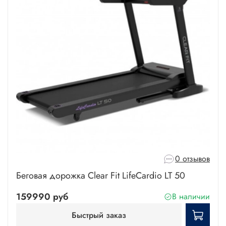
0 отзывов
Беговая дорожка Clear Fit LifeCardio LT 50
159990 руб
В наличии
Быстрый заказ