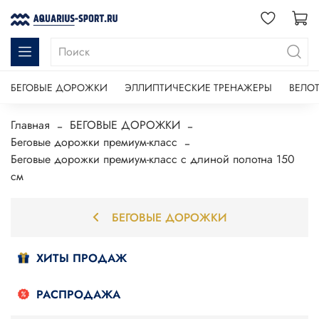
БЕГОВЫЕ ДОРОЖКИ
ЭЛЛИПТИЧЕСКИЕ ТРЕНАЖЕРЫ
ВЕЛО
Главная
БЕГОВЫЕ ДОРОЖКИ
Беговые дорожки премиум-класс
Беговые дорожки премиум-класс с длиной полотна 150
см
БЕГОВЫЕ ДОРОЖКИ
ХИТЫ ПРОДАЖ
РАСПРОДАЖА