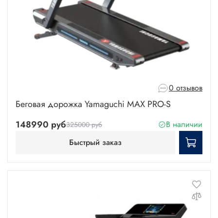
0 отзывов
Беговая дорожка Yamaguchi MAX PRO-S
148990 руб
В наличии
325000 руб
Быстрый заказ