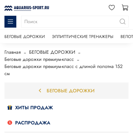
БЕГОВЫЕ ДОРОЖКИ
ЭЛЛИПТИЧЕСКИЕ ТРЕНАЖЕРЫ
ВЕЛО
Главная
БЕГОВЫЕ ДОРОЖКИ
Беговые дорожки премиум-класс
Беговые дорожки премиум-класс с длиной полотна 152
см
БЕГОВЫЕ ДОРОЖКИ
ХИТЫ ПРОДАЖ
РАСПРОДАЖА