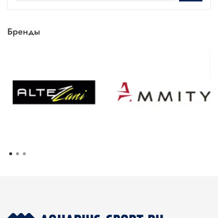
Бренды