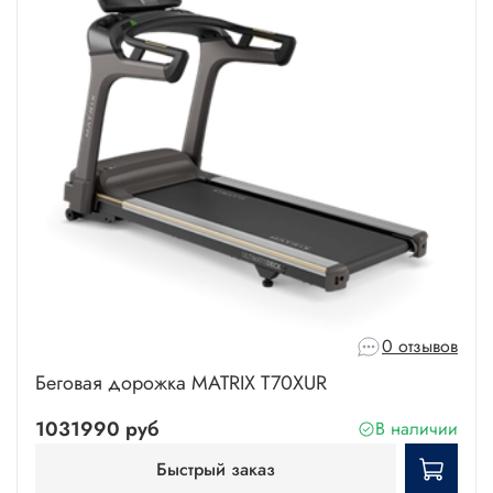
0 отзывов
Беговая дорожка MATRIX T70XUR
1031990 руб
В наличии
Быстрый заказ