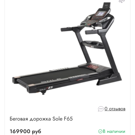
0 отзывов
Беговая дорожка Sole F65
169900 руб
В наличии