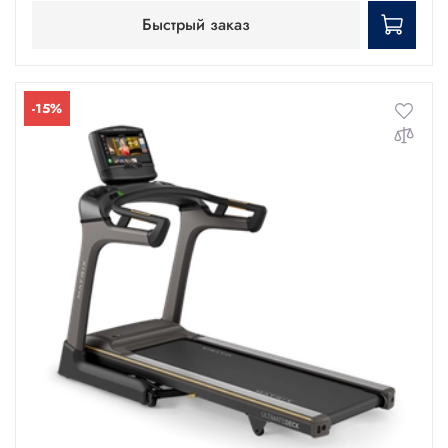
Быстрый заказ
-15%