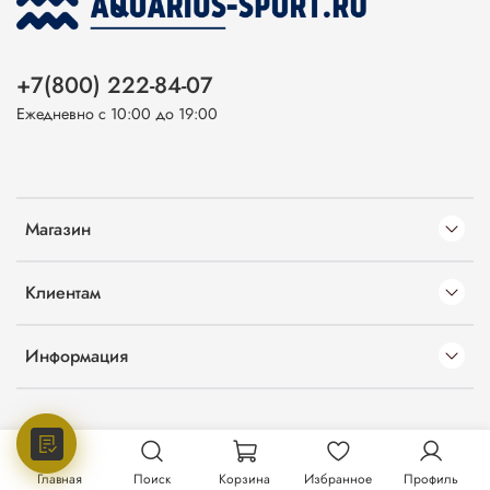
+7(800) 222-84-07
Ежедневно с 10:00 до 19:00
Магазин
Клиентам
Информация
Главная
Поиск
Корзина
Избранное
Профиль