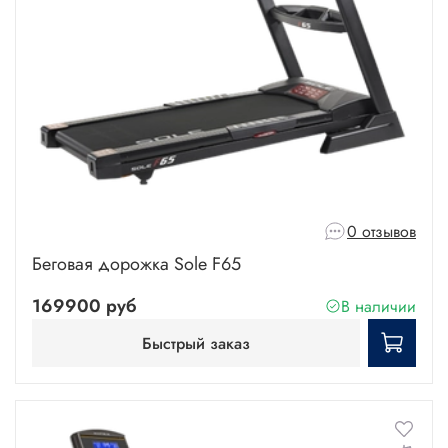
0 отзывов
Беговая дорожка Sole F65
169900 руб
В наличии
Быстрый заказ