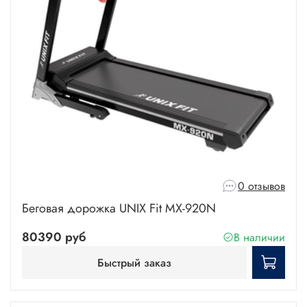
0 отзывов
Беговая дорожка UNIX Fit MX-920N
80390 руб
В наличии
Быстрый заказ