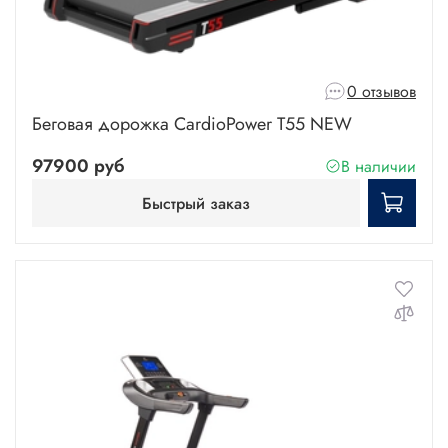
0 отзывов
Беговая дорожка CardioPower T55 NEW
97900 руб
В наличии
Быстрый заказ