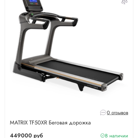
0 отзывов
MATRIX TF50XR Беговая дорожка
449000 руб
В наличии