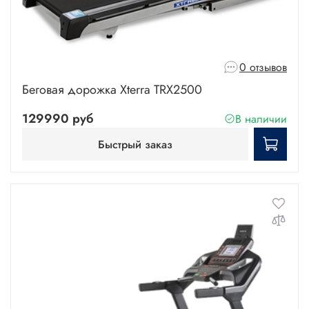
0 отзывов
Беговая дорожка Xterra TRX2500
129990 руб
В наличии
Быстрый заказ