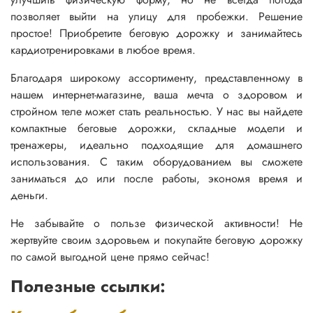
позволяет выйти на улицу для пробежки. Решение
простое! Приобретите беговую дорожку и занимайтесь
кардиотренировками в любое время.
Благодаря широкому ассортименту, представленному в
нашем интернет-магазине, ваша мечта о здоровом и
стройном теле может стать реальностью. У нас вы найдете
компактные беговые дорожки, складные модели и
тренажеры, идеально подходящие для домашнего
использования. С таким оборудованием вы сможете
заниматься до или после работы, экономя время и
деньги.
Не забывайте о пользе физической активности! Не
жертвуйте своим здоровьем и покупайте беговую дорожку
по самой выгодной цене прямо сейчас!
Полезные ссылки: