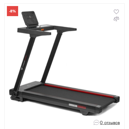
-8%
0 отзывов