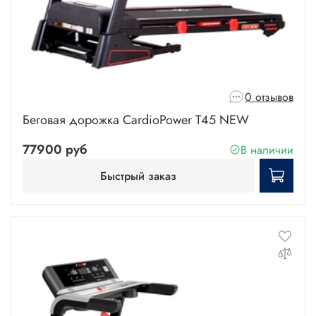
0 отзывов
Беговая дорожка CardioPower T45 NEW
77900 руб
В наличии
Быстрый заказ