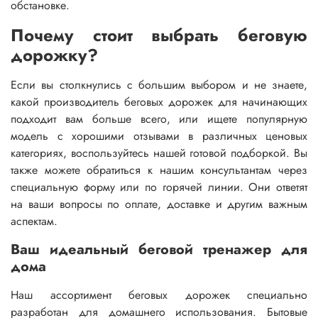
обстановке.
Почему стоит выбрать беговую
дорожку?
Если вы столкнулись с большим выбором и не знаете,
какой производитель беговых дорожек для начинающих
подходит вам больше всего, или ищете популярную
модель с хорошими отзывами в различных ценовых
категориях, воспользуйтесь нашей готовой подборкой. Вы
также можете обратиться к нашим консультантам через
специальную форму или по горячей линии. Они ответят
на ваши вопросы по оплате, доставке и другим важным
аспектам.
Ваш идеальный беговой тренажер для
дома
Наш ассортимент беговых дорожек специально
разработан для домашнего использования. Бытовые