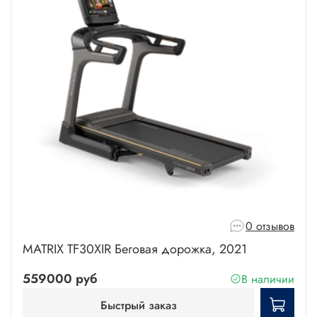
0 отзывов
MATRIX TF30XIR Беговая дорожка, 2021
559000 руб
В наличии
Быстрый заказ