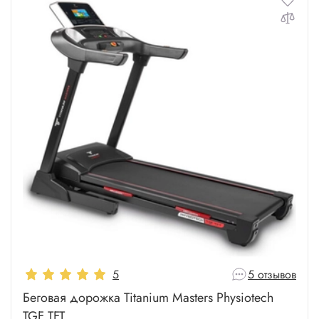
5
5 отзывов
Беговая дорожка Titanium Masters Physiotech
TGF TFT