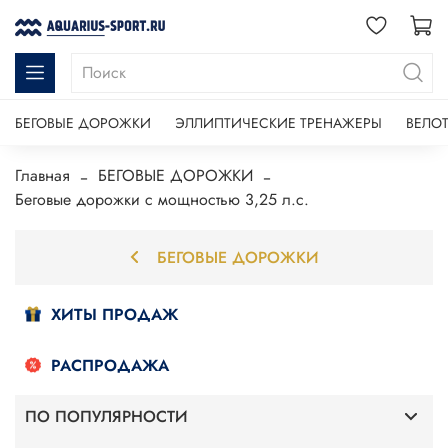
БЕГОВЫЕ ДОРОЖКИ
ЭЛЛИПТИЧЕСКИЕ ТРЕНАЖЕРЫ
ВЕЛО
Главная
БЕГОВЫЕ ДОРОЖКИ
Беговые дорожки с мощностью 3,25 л.с.
БЕГОВЫЕ ДОРОЖКИ
ХИТЫ ПРОДАЖ
РАСПРОДАЖА
ПО ПОПУЛЯРНОСТИ