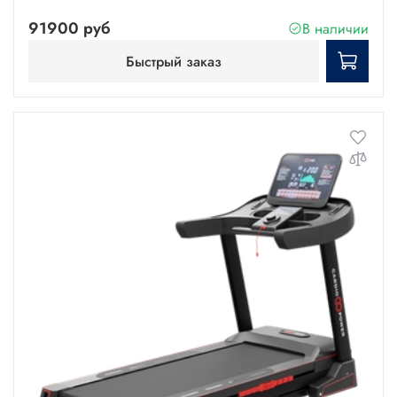
91900 руб
В наличии
Быстрый заказ