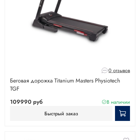
0 отзывов
Беговая дорожка Titanium Masters Physiotech
TGF
109990 руб
В наличии
Быстрый заказ