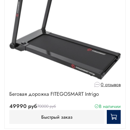
0 отзывов
Беговая дорожка FITEGOSMART Intrigo
49990 руб
В наличии
70000 руб
Быстрый заказ