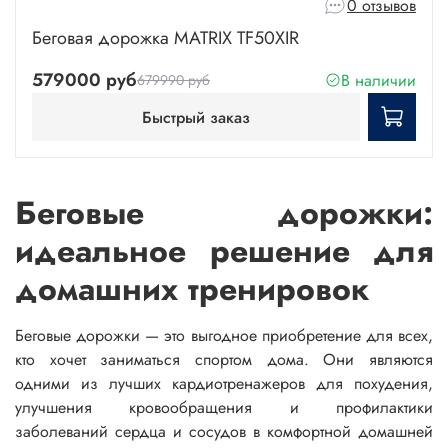
0 отзывов
Беговая дорожка MATRIX TF50XIR
579000 руб
В наличии
679990 руб
Быстрый заказ
Беговые дорожки:
идеальное решение для
домашних тренировок
Беговые дорожки — это выгодное приобретение для всех,
кто хочет заниматься спортом дома. Они являются
одними из лучших кардиотренажеров для похудения,
улучшения кровообращения и профилактики
заболеваний сердца и сосудов в комфортной домашней