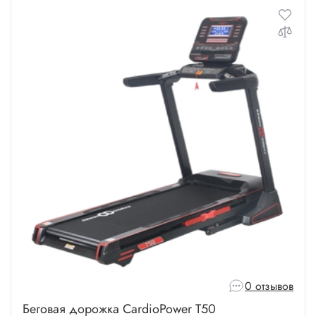
0 отзывов
Беговая дорожка CardioPower T50