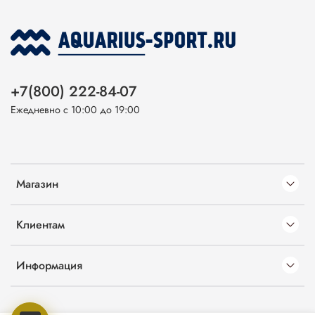
+7(800) 222-84-07
Ежедневно с 10:00 до 19:00
Магазин
Клиентам
Информация