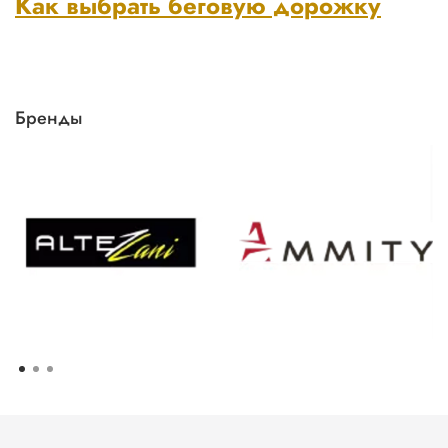
Как выбрать беговую дорожку
Бренды