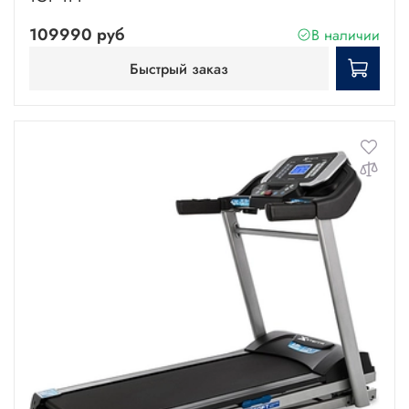
109990 руб
В наличии
Быстрый заказ