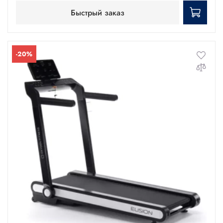
Быстрый заказ
-20%