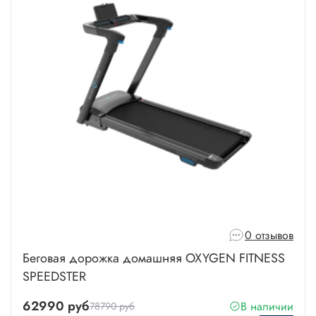
0 отзывов
Беговая дорожка домашняя OXYGEN FITNESS
SPEEDSTER
62990 руб
В наличии
78790 руб