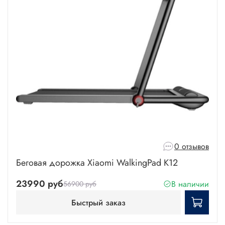
0 отзывов
Беговая дорожка Xiaomi WalkingPad K12
23990 руб
В наличии
56900 руб
Быстрый заказ