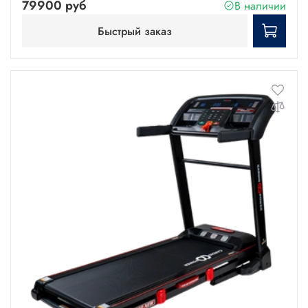
79900 руб
В наличии
Быстрый заказ