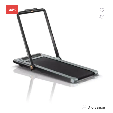
-25%
0 отзывов