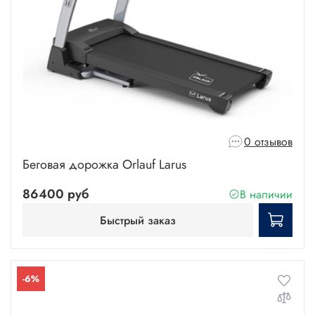
0 отзывов
Беговая дорожка Orlauf Larus
86400 руб
В наличии
Быстрый заказ
-6%