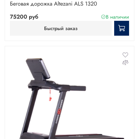
Беговая дорожка Altezani ALS 1320
75200 руб
В наличии
Быстрый заказ