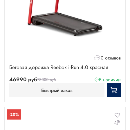
0 отзывов
Беговая дорожка Reebok i-Run 4.0 красная
46990 руб
В наличии
78000 руб
Быстрый заказ
-20%