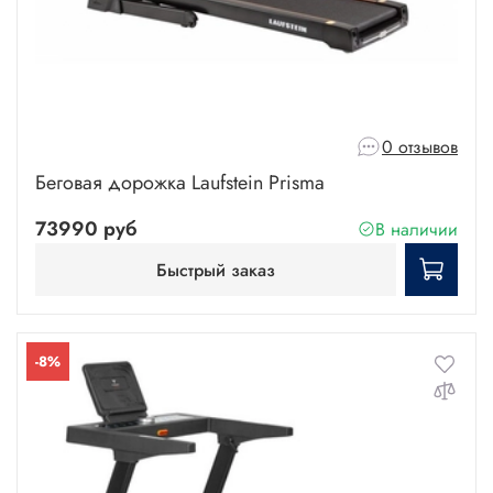
0 отзывов
Беговая дорожка Laufstein Prisma
73990 руб
В наличии
Быстрый заказ
-8%