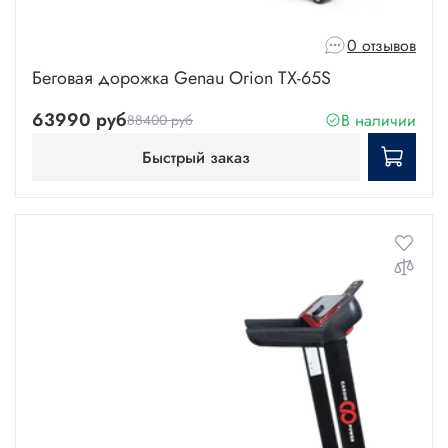
0 отзывов
Беговая дорожка Genau Orion TX-65S
63990 руб
В наличии
88400 руб
Быстрый заказ