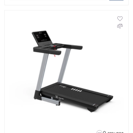
0 отзывов