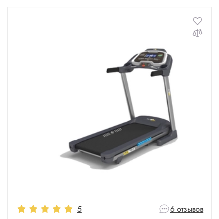
5
6 отзывов