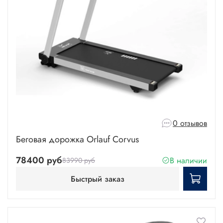
0 отзывов
Беговая дорожка Orlauf Corvus
78400 руб
В наличии
83990 руб
Быстрый заказ