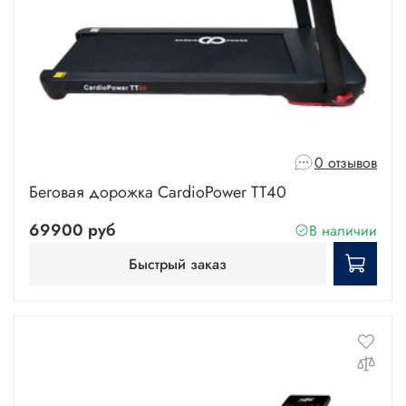
0 отзывов
Беговая дорожка CardioPower TT40
69900 руб
В наличии
Быстрый заказ