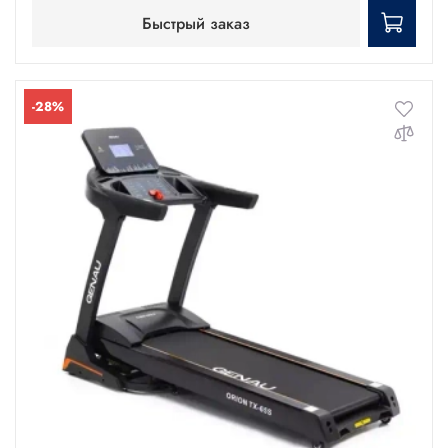
Быстрый заказ
-28%