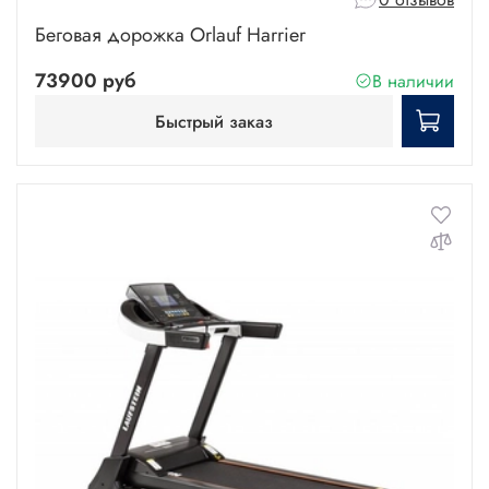
Беговая дорожка Orlauf Harrier
73900 руб
В наличии
Быстрый заказ