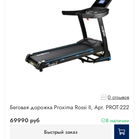
0 отзывов
Беговая дорожка Proxima Rossi II, Арт. PROT-222
69990 руб
В наличии
Быстрый заказ