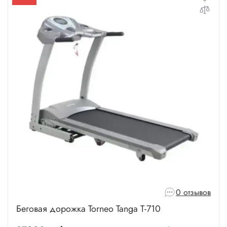
0 отзывов
Беговая дорожка Torneo Tanga T-710