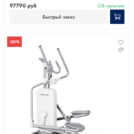
97790 руб
В наличии
Быстрый заказ
-20%