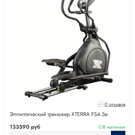
0 отзывов
Эллиптический тренажер XTERRA FS4.5е
133590 руб
В наличии