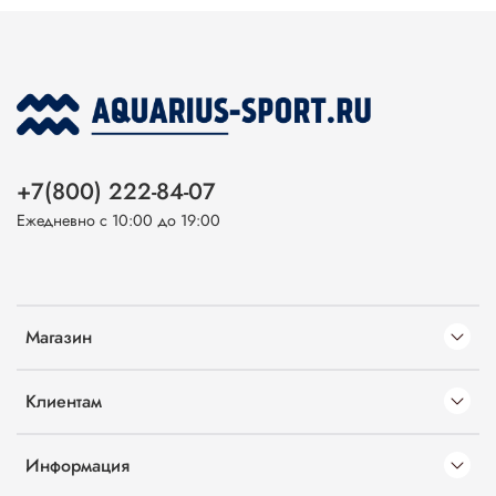
+7(800) 222-84-07
Ежедневно с 10:00 до 19:00
Магазин
Клиентам
Информация