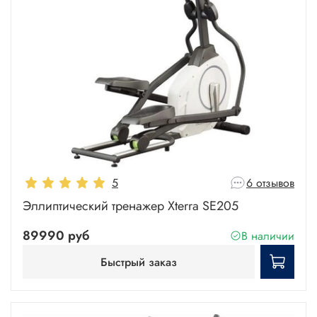
5
6 отзывов
Эллиптический тренажер Xterra SE205
89990 руб
В наличии
Быстрый заказ