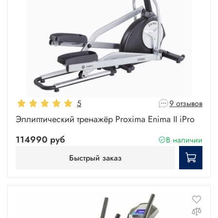
5
9 отзывов
Эллиптический тренажёр Proxima Enima II iPro
114990 руб
В наличии
Быстрый заказ