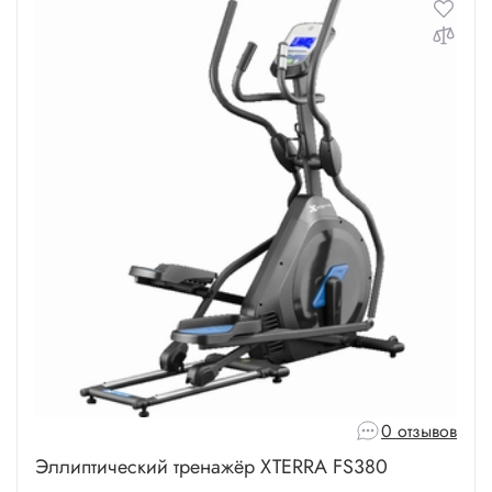
0 отзывов
Эллиптический тренажёр XTERRA FS380