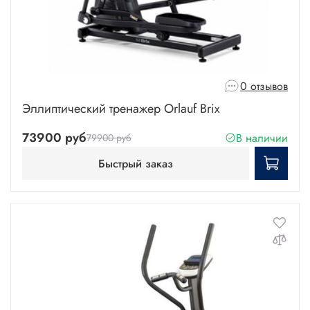
0 отзывов
Эллиптический тренажер Orlauf Brix
73900 руб
В наличии
79900 руб
Быстрый заказ