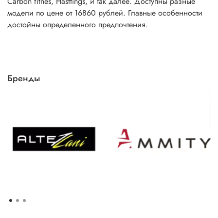
Carbon fitnes, Hasttings, и так далее. Доступны разные
модели по цене от 16860 рублей. Главные особенности
достойны определенного предпочтения.
Бренды