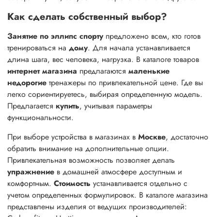
Как сделать собственный выбор?
Занятие по эллипс спорту
предложено всем, кто готов
тренироваться на
дому
. Для начала устанавливается
длина шага, вес человека, нагрузка. В каталоге товаров
интернет магазина
предлагаются
маленькие
недорогие
тренажеры по привлекательной цене. Где вы
легко сориентируетесь, выбирая определенную модель.
Предлагается
купить
, учитывая параметры
функциональности.
При выборе устройства в магазинах в
Москве
, достаточно
обратить внимание на дополнительные опции.
Привлекательная возможность позволяет делать
упражнение
в домашней атмосфере доступным и
комфортным.
Стоимость
устанавливается отдельно с
учетом определенных формулировок. В каталоге магазина
представлены изделия от ведущих производителей: