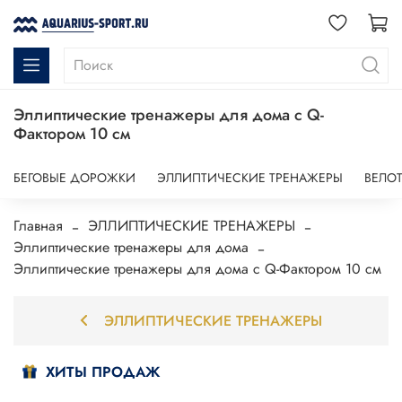
Эллиптические тренажеры для дома с Q-
Фактором 10 см
БЕГОВЫЕ ДОРОЖКИ
ЭЛЛИПТИЧЕСКИЕ ТРЕНАЖЕРЫ
ВЕЛО
Главная
ЭЛЛИПТИЧЕСКИЕ ТРЕНАЖЕРЫ
Эллиптические тренажеры для дома
Эллиптические тренажеры для дома с Q-Фактором 10 см
ЭЛЛИПТИЧЕСКИЕ ТРЕНАЖЕРЫ
ХИТЫ ПРОДАЖ